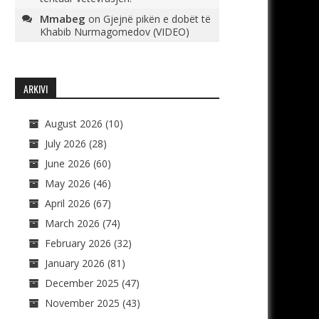
Mmabeg
on
Gjejnë pikën e dobët të
Khabib Nurmagomedov (VIDEO)
ARKIVI
August 2026
(10)
July 2026
(28)
June 2026
(60)
May 2026
(46)
April 2026
(67)
March 2026
(74)
February 2026
(32)
January 2026
(81)
December 2025
(47)
November 2025
(43)