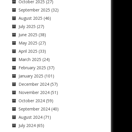
October 2025
(27)
September 2025
(32)
August 2025
(46)
July 2025
(27)
June 2025
(38)
May 2025
(27)
April 2025
(33)
March 2025
(24)
February 2025
(37)
January 2025
(101)
December 2024
(57)
November 2024
(51)
October 2024
(59)
September 2024
(40)
August 2024
(71)
July 2024
(65)