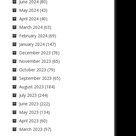
June 2024
(80)
May 2024
(43)
April 2024
(40)
March 2024
(63)
February 2024
(69)
January 2024
(147)
December 2023
(76)
November 2023
(65)
October 2023
(79)
September 2023
(65)
August 2023
(184)
July 2023
(244)
June 2023
(222)
May 2023
(134)
April 2023
(60)
March 2023
(97)