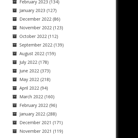
February 2023
(134)
January 2023
(127)
December 2022
(86)
November 2022
(123)
October 2022
(112)
September 2022
(139)
August 2022
(159)
July 2022
(178)
June 2022
(373)
May 2022
(218)
April 2022
(94)
March 2022
(160)
February 2022
(96)
January 2022
(288)
December 2021
(171)
November 2021
(119)