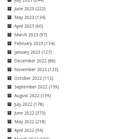
June 2023
(222)
May 2023
(134)
April 2023
(60)
March 2023
(97)
February 2023
(134)
January 2023
(127)
December 2022
(86)
November 2022
(123)
October 2022
(112)
September 2022
(139)
August 2022
(159)
July 2022
(178)
June 2022
(373)
May 2022
(218)
April 2022
(94)
March 2022
(160)