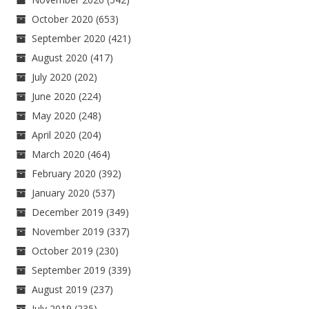
October 2020
(653)
September 2020
(421)
August 2020
(417)
July 2020
(202)
June 2020
(224)
May 2020
(248)
April 2020
(204)
March 2020
(464)
February 2020
(392)
January 2020
(537)
December 2019
(349)
November 2019
(337)
October 2019
(230)
September 2019
(339)
August 2019
(237)
July 2019
(235)