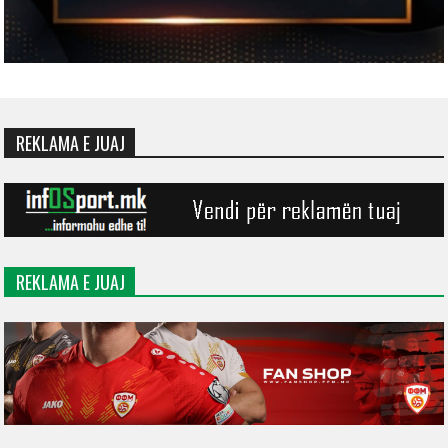
REKLAMA E JUAJ
REKLAMA E JUAJ