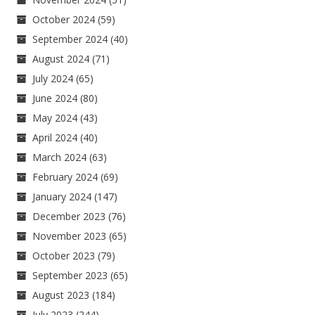
October 2024
(59)
September 2024
(40)
August 2024
(71)
July 2024
(65)
June 2024
(80)
May 2024
(43)
April 2024
(40)
March 2024
(63)
February 2024
(69)
January 2024
(147)
December 2023
(76)
November 2023
(65)
October 2023
(79)
September 2023
(65)
August 2023
(184)
July 2023
(244)