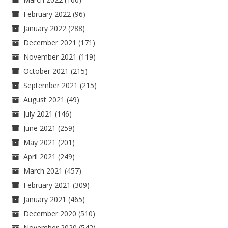
February 2022
(96)
January 2022
(288)
December 2021
(171)
November 2021
(119)
October 2021
(215)
September 2021
(215)
August 2021
(49)
July 2021
(146)
June 2021
(259)
May 2021
(201)
April 2021
(249)
March 2021
(457)
February 2021
(309)
January 2021
(465)
December 2020
(510)
November 2020
(542)