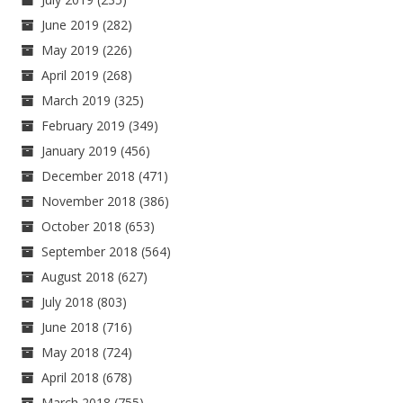
June 2019
(282)
May 2019
(226)
April 2019
(268)
March 2019
(325)
February 2019
(349)
January 2019
(456)
December 2018
(471)
November 2018
(386)
October 2018
(653)
September 2018
(564)
August 2018
(627)
July 2018
(803)
June 2018
(716)
May 2018
(724)
April 2018
(678)
March 2018
(755)