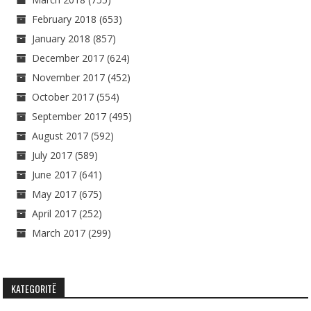
February 2018
(653)
January 2018
(857)
December 2017
(624)
November 2017
(452)
October 2017
(554)
September 2017
(495)
August 2017
(592)
July 2017
(589)
June 2017
(641)
May 2017
(675)
April 2017
(252)
March 2017
(299)
KATEGORITË