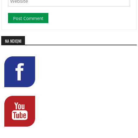
NA NDIQNI