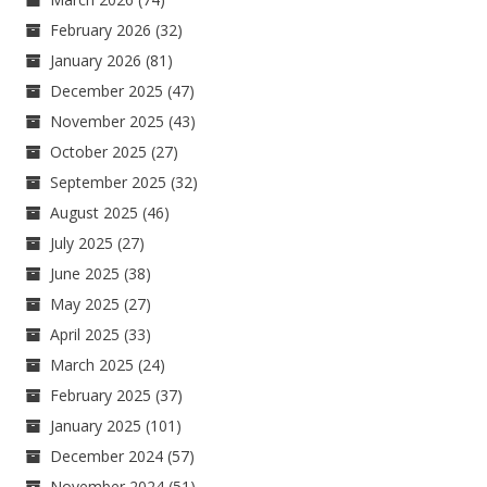
February 2026
(32)
January 2026
(81)
December 2025
(47)
November 2025
(43)
October 2025
(27)
September 2025
(32)
August 2025
(46)
July 2025
(27)
June 2025
(38)
May 2025
(27)
April 2025
(33)
March 2025
(24)
February 2025
(37)
January 2025
(101)
December 2024
(57)
November 2024
(51)