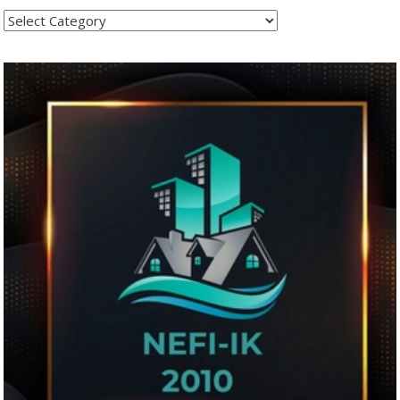
Kategoritë