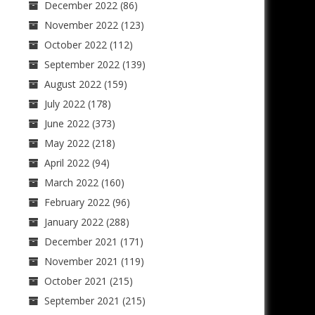
December 2022
(86)
November 2022
(123)
October 2022
(112)
September 2022
(139)
August 2022
(159)
July 2022
(178)
June 2022
(373)
May 2022
(218)
April 2022
(94)
March 2022
(160)
February 2022
(96)
January 2022
(288)
December 2021
(171)
November 2021
(119)
October 2021
(215)
September 2021
(215)