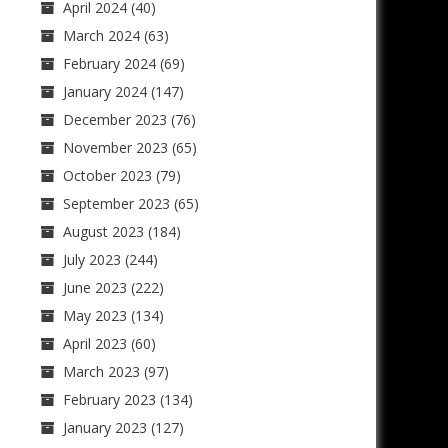
April 2024
(40)
March 2024
(63)
February 2024
(69)
January 2024
(147)
December 2023
(76)
November 2023
(65)
October 2023
(79)
September 2023
(65)
August 2023
(184)
July 2023
(244)
June 2023
(222)
May 2023
(134)
April 2023
(60)
March 2023
(97)
February 2023
(134)
January 2023
(127)