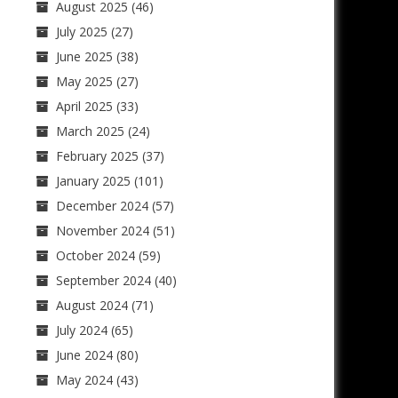
August 2025
(46)
July 2025
(27)
June 2025
(38)
May 2025
(27)
April 2025
(33)
March 2025
(24)
February 2025
(37)
January 2025
(101)
December 2024
(57)
November 2024
(51)
October 2024
(59)
September 2024
(40)
August 2024
(71)
July 2024
(65)
June 2024
(80)
May 2024
(43)