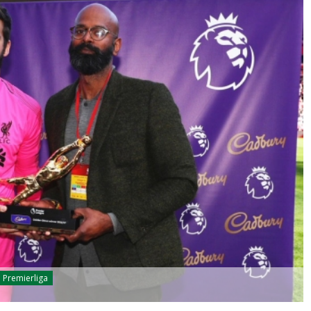
Premierliga