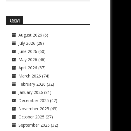
ARKIVI
August 2026
(6)
July 2026
(28)
June 2026
(60)
May 2026
(46)
April 2026
(67)
March 2026
(74)
February 2026
(32)
January 2026
(81)
December 2025
(47)
November 2025
(43)
October 2025
(27)
September 2025
(32)