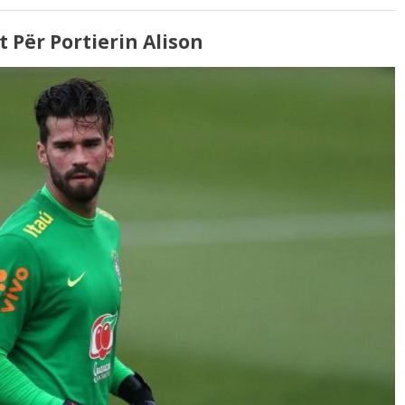
t Për Portierin Alison