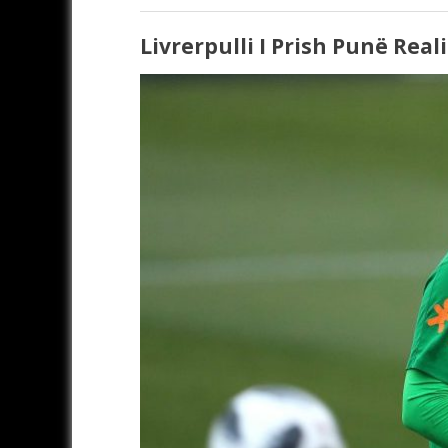
Livrerpulli I Prish Punë Reali