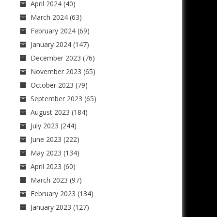
April 2024
(40)
March 2024
(63)
February 2024
(69)
January 2024
(147)
December 2023
(76)
November 2023
(65)
October 2023
(79)
September 2023
(65)
August 2023
(184)
July 2023
(244)
June 2023
(222)
May 2023
(134)
April 2023
(60)
March 2023
(97)
February 2023
(134)
January 2023
(127)