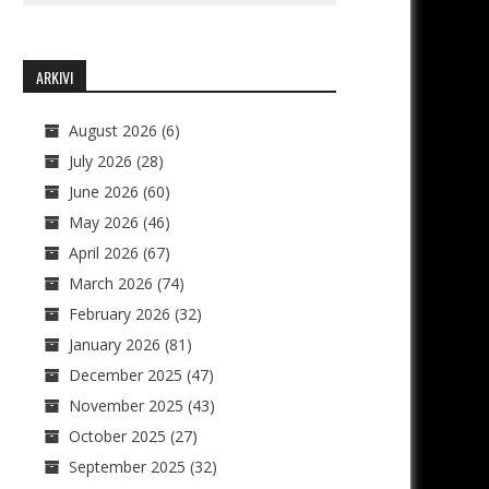
ARKIVI
August 2026
(6)
July 2026
(28)
June 2026
(60)
May 2026
(46)
April 2026
(67)
March 2026
(74)
February 2026
(32)
January 2026
(81)
December 2025
(47)
November 2025
(43)
October 2025
(27)
September 2025
(32)