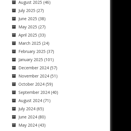
August 2025
(46)
July 2025
(27)
June 2025
(38)
May 2025
(27)
April 2025
(33)
March 2025
(24)
February 2025
(37)
January 2025
(101)
December 2024
(57)
November 2024
(51)
October 2024
(59)
September 2024
(40)
August 2024
(71)
July 2024
(65)
June 2024
(80)
May 2024
(43)