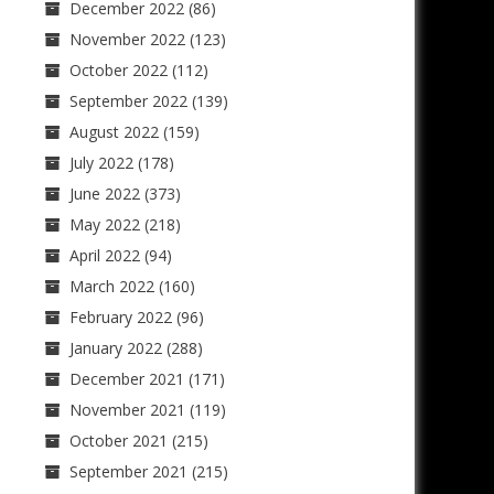
December 2022
(86)
November 2022
(123)
October 2022
(112)
September 2022
(139)
August 2022
(159)
July 2022
(178)
June 2022
(373)
May 2022
(218)
April 2022
(94)
March 2022
(160)
February 2022
(96)
January 2022
(288)
December 2021
(171)
November 2021
(119)
October 2021
(215)
September 2021
(215)