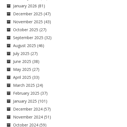
January 2026
(81)
December 2025
(47)
November 2025
(43)
October 2025
(27)
September 2025
(32)
August 2025
(46)
July 2025
(27)
June 2025
(38)
May 2025
(27)
April 2025
(33)
March 2025
(24)
February 2025
(37)
January 2025
(101)
December 2024
(57)
November 2024
(51)
October 2024
(59)