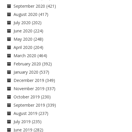
September 2020
(421)
August 2020
(417)
July 2020
(202)
June 2020
(224)
May 2020
(248)
April 2020
(204)
March 2020
(464)
February 2020
(392)
January 2020
(537)
December 2019
(349)
November 2019
(337)
October 2019
(230)
September 2019
(339)
August 2019
(237)
July 2019
(235)
June 2019
(282)