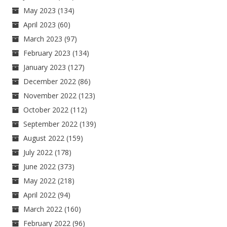
May 2023
(134)
April 2023
(60)
March 2023
(97)
February 2023
(134)
January 2023
(127)
December 2022
(86)
November 2022
(123)
October 2022
(112)
September 2022
(139)
August 2022
(159)
July 2022
(178)
June 2022
(373)
May 2022
(218)
April 2022
(94)
March 2022
(160)
February 2022
(96)