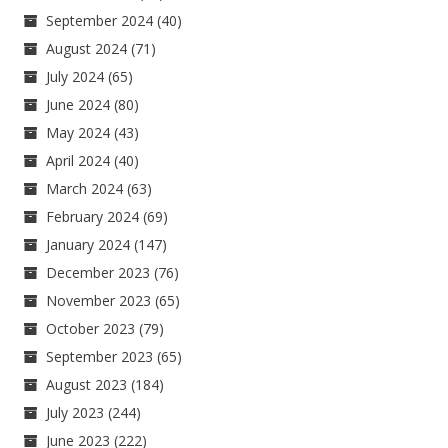
September 2024
(40)
August 2024
(71)
July 2024
(65)
June 2024
(80)
May 2024
(43)
April 2024
(40)
March 2024
(63)
February 2024
(69)
January 2024
(147)
December 2023
(76)
November 2023
(65)
October 2023
(79)
September 2023
(65)
August 2023
(184)
July 2023
(244)
June 2023
(222)