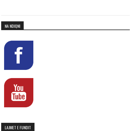
NA NDIQNI
LAJMET E FUNDIT