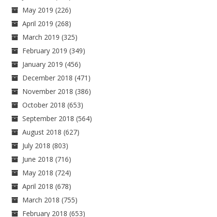
May 2019
(226)
April 2019
(268)
March 2019
(325)
February 2019
(349)
January 2019
(456)
December 2018
(471)
November 2018
(386)
October 2018
(653)
September 2018
(564)
August 2018
(627)
July 2018
(803)
June 2018
(716)
May 2018
(724)
April 2018
(678)
March 2018
(755)
February 2018
(653)