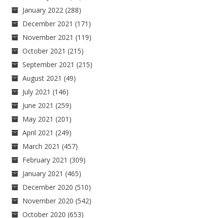
January 2022
(288)
December 2021
(171)
November 2021
(119)
October 2021
(215)
September 2021
(215)
August 2021
(49)
July 2021
(146)
June 2021
(259)
May 2021
(201)
April 2021
(249)
March 2021
(457)
February 2021
(309)
January 2021
(465)
December 2020
(510)
November 2020
(542)
October 2020
(653)