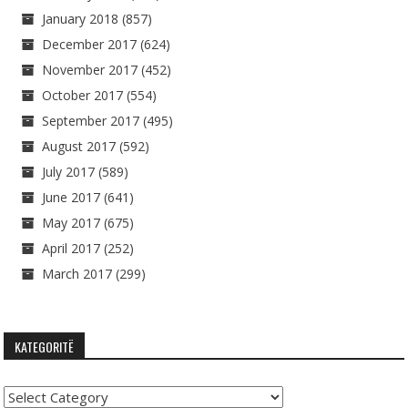
January 2018
(857)
December 2017
(624)
November 2017
(452)
October 2017
(554)
September 2017
(495)
August 2017
(592)
July 2017
(589)
June 2017
(641)
May 2017
(675)
April 2017
(252)
March 2017
(299)
KATEGORITË
Kategoritë