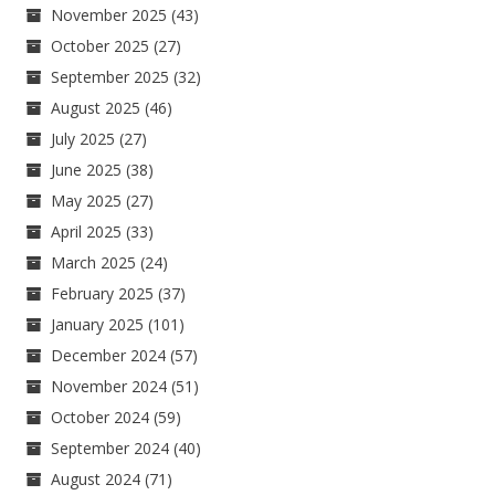
November 2025
(43)
October 2025
(27)
September 2025
(32)
August 2025
(46)
July 2025
(27)
June 2025
(38)
May 2025
(27)
April 2025
(33)
March 2025
(24)
February 2025
(37)
January 2025
(101)
December 2024
(57)
November 2024
(51)
October 2024
(59)
September 2024
(40)
August 2024
(71)