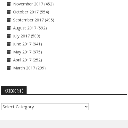
November 2017
(452)
October 2017
(554)
September 2017
(495)
August 2017
(592)
July 2017
(589)
June 2017
(641)
May 2017
(675)
April 2017
(252)
March 2017
(299)
KATEGORITË
Kategoritë