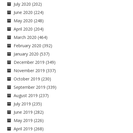
July 2020
(202)
June 2020
(224)
May 2020
(248)
April 2020
(204)
March 2020
(464)
February 2020
(392)
January 2020
(537)
December 2019
(349)
November 2019
(337)
October 2019
(230)
September 2019
(339)
August 2019
(237)
July 2019
(235)
June 2019
(282)
May 2019
(226)
April 2019
(268)