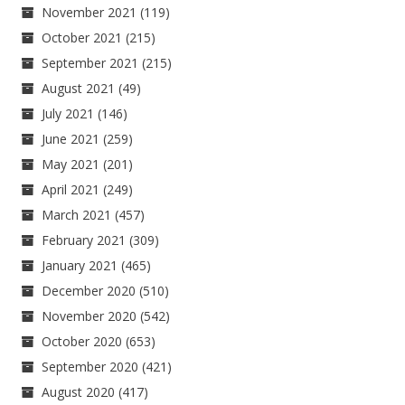
November 2021
(119)
October 2021
(215)
September 2021
(215)
August 2021
(49)
July 2021
(146)
June 2021
(259)
May 2021
(201)
April 2021
(249)
March 2021
(457)
February 2021
(309)
January 2021
(465)
December 2020
(510)
November 2020
(542)
October 2020
(653)
September 2020
(421)
August 2020
(417)