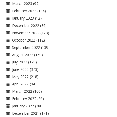
March 2023
(97)
February 2023
(134)
January 2023
(127)
December 2022
(86)
November 2022
(123)
October 2022
(112)
September 2022
(139)
August 2022
(159)
July 2022
(178)
June 2022
(373)
May 2022
(218)
April 2022
(94)
March 2022
(160)
February 2022
(96)
January 2022
(288)
December 2021
(171)