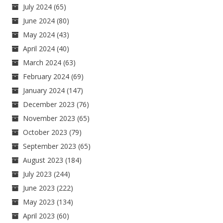
July 2024
(65)
June 2024
(80)
May 2024
(43)
April 2024
(40)
March 2024
(63)
February 2024
(69)
January 2024
(147)
December 2023
(76)
November 2023
(65)
October 2023
(79)
September 2023
(65)
August 2023
(184)
July 2023
(244)
June 2023
(222)
May 2023
(134)
April 2023
(60)