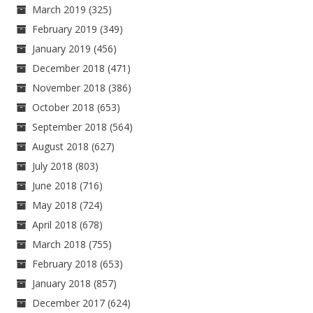
March 2019
(325)
February 2019
(349)
January 2019
(456)
December 2018
(471)
November 2018
(386)
October 2018
(653)
September 2018
(564)
August 2018
(627)
July 2018
(803)
June 2018
(716)
May 2018
(724)
April 2018
(678)
March 2018
(755)
February 2018
(653)
January 2018
(857)
December 2017
(624)