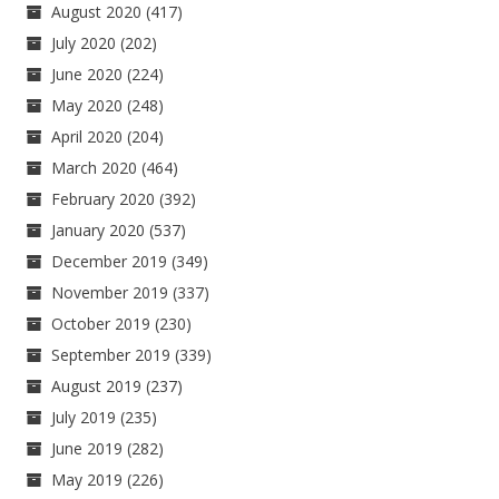
August 2020
(417)
July 2020
(202)
June 2020
(224)
May 2020
(248)
April 2020
(204)
March 2020
(464)
February 2020
(392)
January 2020
(537)
December 2019
(349)
November 2019
(337)
October 2019
(230)
September 2019
(339)
August 2019
(237)
July 2019
(235)
June 2019
(282)
May 2019
(226)