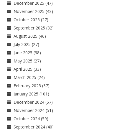
December 2025
(47)
November 2025
(43)
October 2025
(27)
September 2025
(32)
August 2025
(46)
July 2025
(27)
June 2025
(38)
May 2025
(27)
April 2025
(33)
March 2025
(24)
February 2025
(37)
January 2025
(101)
December 2024
(57)
November 2024
(51)
October 2024
(59)
September 2024
(40)