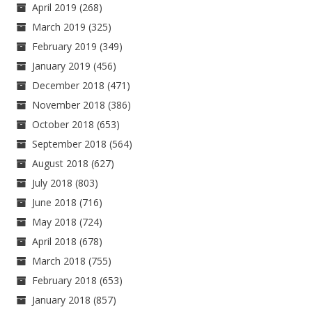
April 2019
(268)
March 2019
(325)
February 2019
(349)
January 2019
(456)
December 2018
(471)
November 2018
(386)
October 2018
(653)
September 2018
(564)
August 2018
(627)
July 2018
(803)
June 2018
(716)
May 2018
(724)
April 2018
(678)
March 2018
(755)
February 2018
(653)
January 2018
(857)