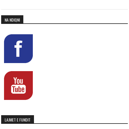
NA NDIQNI
LAJMET E FUNDIT