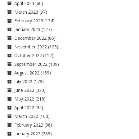
April 2023
(60)
March 2023
(97)
February 2023
(134)
January 2023
(127)
December 2022
(86)
November 2022
(123)
October 2022
(112)
September 2022
(139)
August 2022
(159)
July 2022
(178)
June 2022
(373)
May 2022
(218)
April 2022
(94)
March 2022
(160)
February 2022
(96)
January 2022
(288)