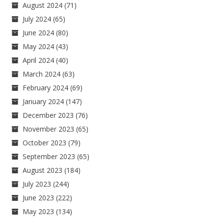
August 2024
(71)
July 2024
(65)
June 2024
(80)
May 2024
(43)
April 2024
(40)
March 2024
(63)
February 2024
(69)
January 2024
(147)
December 2023
(76)
November 2023
(65)
October 2023
(79)
September 2023
(65)
August 2023
(184)
July 2023
(244)
June 2023
(222)
May 2023
(134)