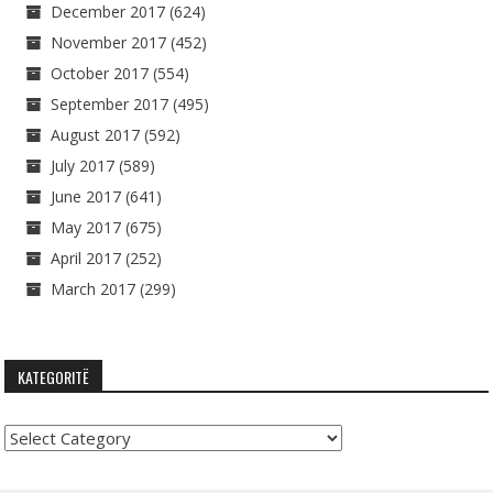
December 2017
(624)
November 2017
(452)
October 2017
(554)
September 2017
(495)
August 2017
(592)
July 2017
(589)
June 2017
(641)
May 2017
(675)
April 2017
(252)
March 2017
(299)
KATEGORITË
Kategoritë