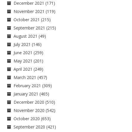
December 2021
(171)
November 2021
(119)
October 2021
(215)
September 2021
(215)
August 2021
(49)
July 2021
(146)
June 2021
(259)
May 2021
(201)
April 2021
(249)
March 2021
(457)
February 2021
(309)
January 2021
(465)
December 2020
(510)
November 2020
(542)
October 2020
(653)
September 2020
(421)