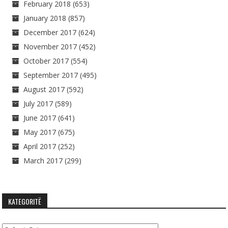
February 2018
(653)
January 2018
(857)
December 2017
(624)
November 2017
(452)
October 2017
(554)
September 2017
(495)
August 2017
(592)
July 2017
(589)
June 2017
(641)
May 2017
(675)
April 2017
(252)
March 2017
(299)
KATEGORITË