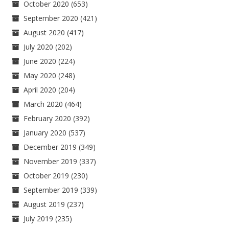
October 2020
(653)
September 2020
(421)
August 2020
(417)
July 2020
(202)
June 2020
(224)
May 2020
(248)
April 2020
(204)
March 2020
(464)
February 2020
(392)
January 2020
(537)
December 2019
(349)
November 2019
(337)
October 2019
(230)
September 2019
(339)
August 2019
(237)
July 2019
(235)