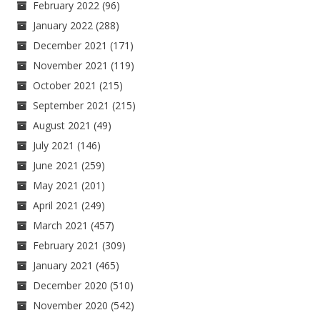
February 2022
(96)
January 2022
(288)
December 2021
(171)
November 2021
(119)
October 2021
(215)
September 2021
(215)
August 2021
(49)
July 2021
(146)
June 2021
(259)
May 2021
(201)
April 2021
(249)
March 2021
(457)
February 2021
(309)
January 2021
(465)
December 2020
(510)
November 2020
(542)