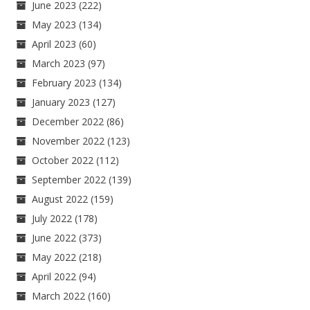
June 2023
(222)
May 2023
(134)
April 2023
(60)
March 2023
(97)
February 2023
(134)
January 2023
(127)
December 2022
(86)
November 2022
(123)
October 2022
(112)
September 2022
(139)
August 2022
(159)
July 2022
(178)
June 2022
(373)
May 2022
(218)
April 2022
(94)
March 2022
(160)