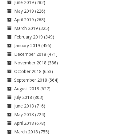
June 2019
(282)
May 2019
(226)
April 2019
(268)
March 2019
(325)
February 2019
(349)
January 2019
(456)
December 2018
(471)
November 2018
(386)
October 2018
(653)
September 2018
(564)
August 2018
(627)
July 2018
(803)
June 2018
(716)
May 2018
(724)
April 2018
(678)
March 2018
(755)