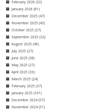
February 2026
(32)
January 2026
(81)
December 2025
(47)
November 2025
(43)
October 2025
(27)
September 2025
(32)
August 2025
(46)
July 2025
(27)
June 2025
(38)
May 2025
(27)
April 2025
(33)
March 2025
(24)
February 2025
(37)
January 2025
(101)
December 2024
(57)
November 2024
(51)