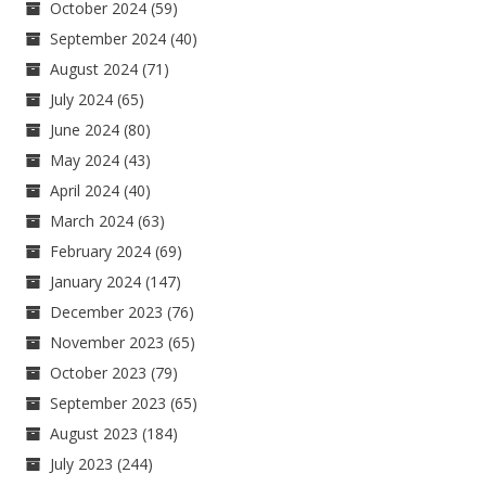
October 2024
(59)
September 2024
(40)
August 2024
(71)
July 2024
(65)
June 2024
(80)
May 2024
(43)
April 2024
(40)
March 2024
(63)
February 2024
(69)
January 2024
(147)
December 2023
(76)
November 2023
(65)
October 2023
(79)
September 2023
(65)
August 2023
(184)
July 2023
(244)