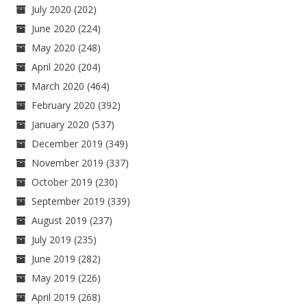
July 2020
(202)
June 2020
(224)
May 2020
(248)
April 2020
(204)
March 2020
(464)
February 2020
(392)
January 2020
(537)
December 2019
(349)
November 2019
(337)
October 2019
(230)
September 2019
(339)
August 2019
(237)
July 2019
(235)
June 2019
(282)
May 2019
(226)
April 2019
(268)