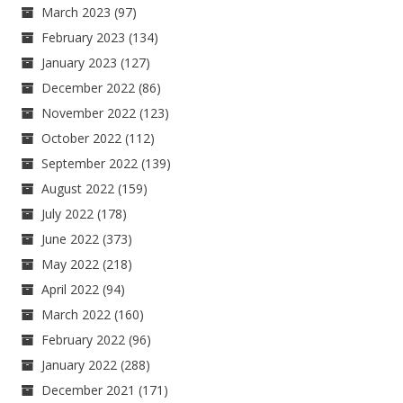
March 2023
(97)
February 2023
(134)
January 2023
(127)
December 2022
(86)
November 2022
(123)
October 2022
(112)
September 2022
(139)
August 2022
(159)
July 2022
(178)
June 2022
(373)
May 2022
(218)
April 2022
(94)
March 2022
(160)
February 2022
(96)
January 2022
(288)
December 2021
(171)