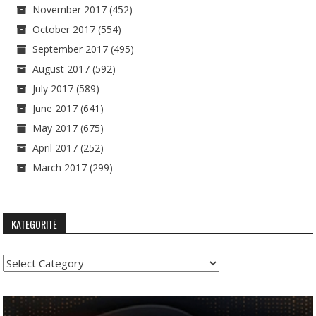
November 2017
(452)
October 2017
(554)
September 2017
(495)
August 2017
(592)
July 2017
(589)
June 2017
(641)
May 2017
(675)
April 2017
(252)
March 2017
(299)
KATEGORITË
Kategoritë