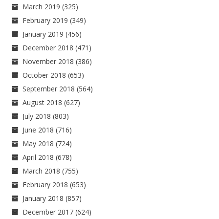
March 2019
(325)
February 2019
(349)
January 2019
(456)
December 2018
(471)
November 2018
(386)
October 2018
(653)
September 2018
(564)
August 2018
(627)
July 2018
(803)
June 2018
(716)
May 2018
(724)
April 2018
(678)
March 2018
(755)
February 2018
(653)
January 2018
(857)
December 2017
(624)