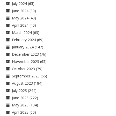
July 2024
(65)
June 2024
(80)
May 2024
(43)
April 2024
(40)
March 2024
(63)
February 2024
(69)
January 2024
(147)
December 2023
(76)
November 2023
(65)
October 2023
(79)
September 2023
(65)
August 2023
(184)
July 2023
(244)
June 2023
(222)
May 2023
(134)
April 2023
(60)