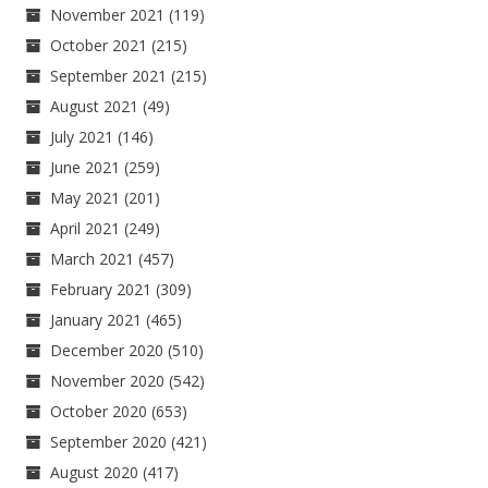
November 2021
(119)
October 2021
(215)
September 2021
(215)
August 2021
(49)
July 2021
(146)
June 2021
(259)
May 2021
(201)
April 2021
(249)
March 2021
(457)
February 2021
(309)
January 2021
(465)
December 2020
(510)
November 2020
(542)
October 2020
(653)
September 2020
(421)
August 2020
(417)