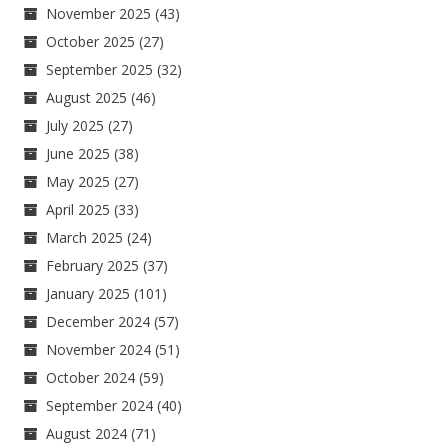
November 2025
(43)
October 2025
(27)
September 2025
(32)
August 2025
(46)
July 2025
(27)
June 2025
(38)
May 2025
(27)
April 2025
(33)
March 2025
(24)
February 2025
(37)
January 2025
(101)
December 2024
(57)
November 2024
(51)
October 2024
(59)
September 2024
(40)
August 2024
(71)