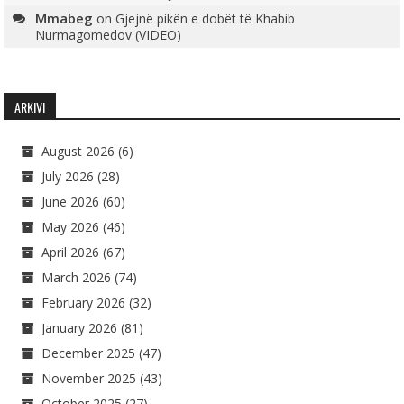
Mmabeg
on
Gjejnë pikën e dobët të Khabib
Nurmagomedov (VIDEO)
ARKIVI
August 2026
(6)
July 2026
(28)
June 2026
(60)
May 2026
(46)
April 2026
(67)
March 2026
(74)
February 2026
(32)
January 2026
(81)
December 2025
(47)
November 2025
(43)
October 2025
(27)