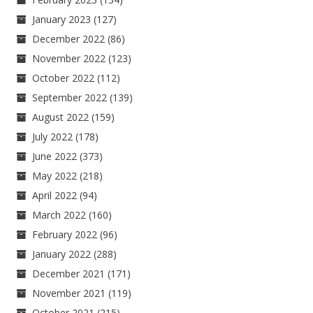
January 2023
(127)
December 2022
(86)
November 2022
(123)
October 2022
(112)
September 2022
(139)
August 2022
(159)
July 2022
(178)
June 2022
(373)
May 2022
(218)
April 2022
(94)
March 2022
(160)
February 2022
(96)
January 2022
(288)
December 2021
(171)
November 2021
(119)
October 2021
(215)