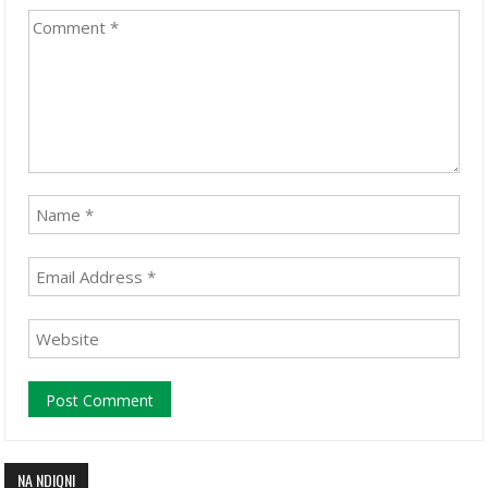
NA NDIQNI