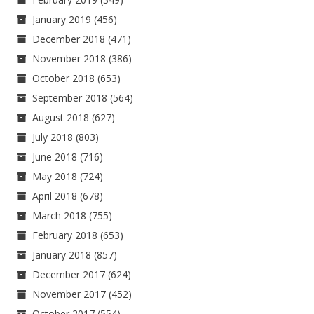
January 2019
(456)
December 2018
(471)
November 2018
(386)
October 2018
(653)
September 2018
(564)
August 2018
(627)
July 2018
(803)
June 2018
(716)
May 2018
(724)
April 2018
(678)
March 2018
(755)
February 2018
(653)
January 2018
(857)
December 2017
(624)
November 2017
(452)
October 2017
(554)