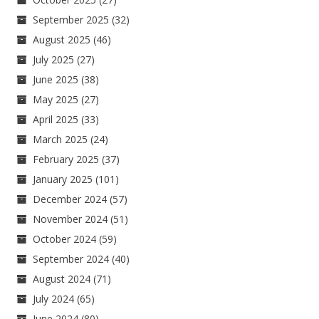
September 2025
(32)
August 2025
(46)
July 2025
(27)
June 2025
(38)
May 2025
(27)
April 2025
(33)
March 2025
(24)
February 2025
(37)
January 2025
(101)
December 2024
(57)
November 2024
(51)
October 2024
(59)
September 2024
(40)
August 2024
(71)
July 2024
(65)
June 2024
(80)