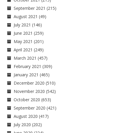
September 2021
(215)
August 2021
(49)
July 2021
(146)
June 2021
(259)
May 2021
(201)
April 2021
(249)
March 2021
(457)
February 2021
(309)
January 2021
(465)
December 2020
(510)
November 2020
(542)
October 2020
(653)
September 2020
(421)
August 2020
(417)
July 2020
(202)
June 2020
(224)