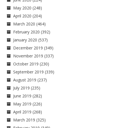
May 2020
(248)
April 2020
(204)
March 2020
(464)
February 2020
(392)
January 2020
(537)
December 2019
(349)
November 2019
(337)
October 2019
(230)
September 2019
(339)
August 2019
(237)
July 2019
(235)
June 2019
(282)
May 2019
(226)
April 2019
(268)
March 2019
(325)
February 2019
(349)