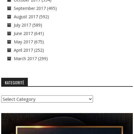
September 2017
(495)
August 2017
(592)
July 2017
(589)
June 2017
(641)
May 2017
(675)
April 2017
(252)
March 2017
(299)
KATEGORITË
Kategoritë