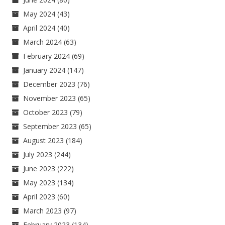
May 2024
(43)
April 2024
(40)
March 2024
(63)
February 2024
(69)
January 2024
(147)
December 2023
(76)
November 2023
(65)
October 2023
(79)
September 2023
(65)
August 2023
(184)
July 2023
(244)
June 2023
(222)
May 2023
(134)
April 2023
(60)
March 2023
(97)
February 2023
(134)