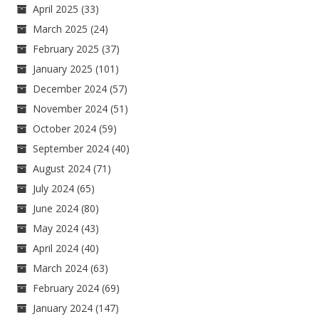
April 2025
(33)
March 2025
(24)
February 2025
(37)
January 2025
(101)
December 2024
(57)
November 2024
(51)
October 2024
(59)
September 2024
(40)
August 2024
(71)
July 2024
(65)
June 2024
(80)
May 2024
(43)
April 2024
(40)
March 2024
(63)
February 2024
(69)
January 2024
(147)