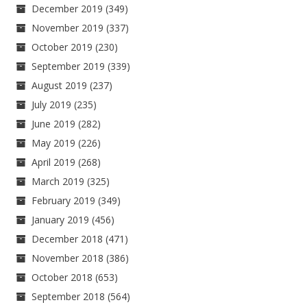
December 2019
(349)
November 2019
(337)
October 2019
(230)
September 2019
(339)
August 2019
(237)
July 2019
(235)
June 2019
(282)
May 2019
(226)
April 2019
(268)
March 2019
(325)
February 2019
(349)
January 2019
(456)
December 2018
(471)
November 2018
(386)
October 2018
(653)
September 2018
(564)