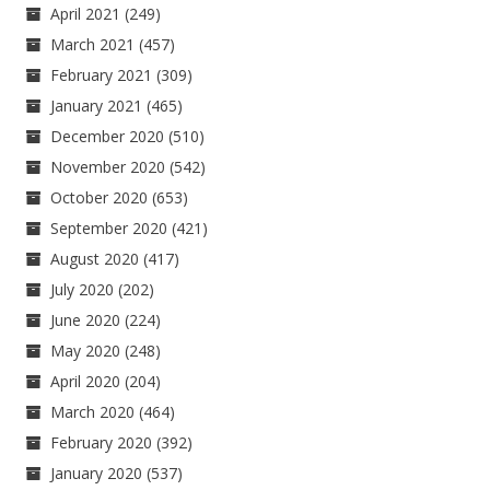
April 2021
(249)
March 2021
(457)
February 2021
(309)
January 2021
(465)
December 2020
(510)
November 2020
(542)
October 2020
(653)
September 2020
(421)
August 2020
(417)
July 2020
(202)
June 2020
(224)
May 2020
(248)
April 2020
(204)
March 2020
(464)
February 2020
(392)
January 2020
(537)