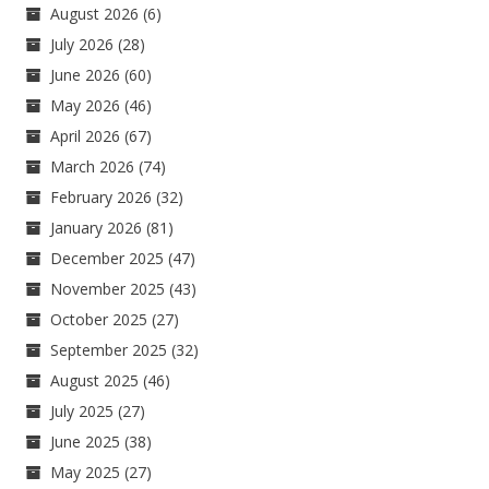
August 2026
(6)
July 2026
(28)
June 2026
(60)
May 2026
(46)
April 2026
(67)
March 2026
(74)
February 2026
(32)
January 2026
(81)
December 2025
(47)
November 2025
(43)
October 2025
(27)
September 2025
(32)
August 2025
(46)
July 2025
(27)
June 2025
(38)
May 2025
(27)