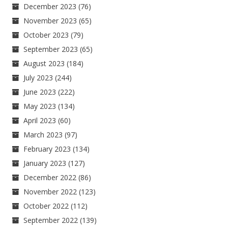
December 2023
(76)
November 2023
(65)
October 2023
(79)
September 2023
(65)
August 2023
(184)
July 2023
(244)
June 2023
(222)
May 2023
(134)
April 2023
(60)
March 2023
(97)
February 2023
(134)
January 2023
(127)
December 2022
(86)
November 2022
(123)
October 2022
(112)
September 2022
(139)