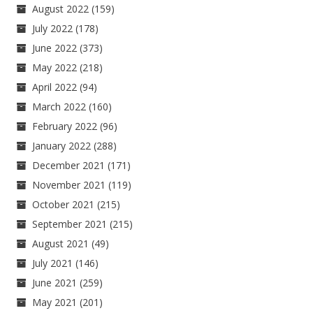
August 2022
(159)
July 2022
(178)
June 2022
(373)
May 2022
(218)
April 2022
(94)
March 2022
(160)
February 2022
(96)
January 2022
(288)
December 2021
(171)
November 2021
(119)
October 2021
(215)
September 2021
(215)
August 2021
(49)
July 2021
(146)
June 2021
(259)
May 2021
(201)