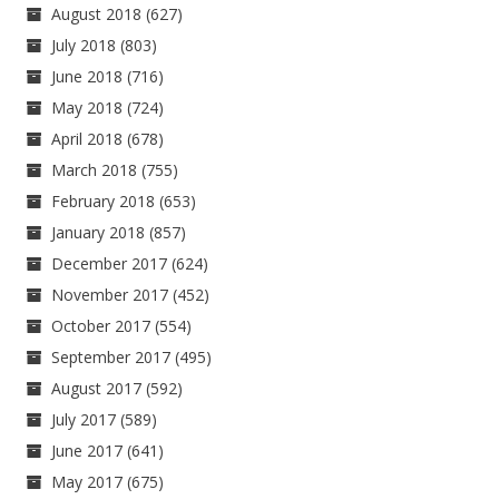
August 2018
(627)
July 2018
(803)
June 2018
(716)
May 2018
(724)
April 2018
(678)
March 2018
(755)
February 2018
(653)
January 2018
(857)
December 2017
(624)
November 2017
(452)
October 2017
(554)
September 2017
(495)
August 2017
(592)
July 2017
(589)
June 2017
(641)
May 2017
(675)