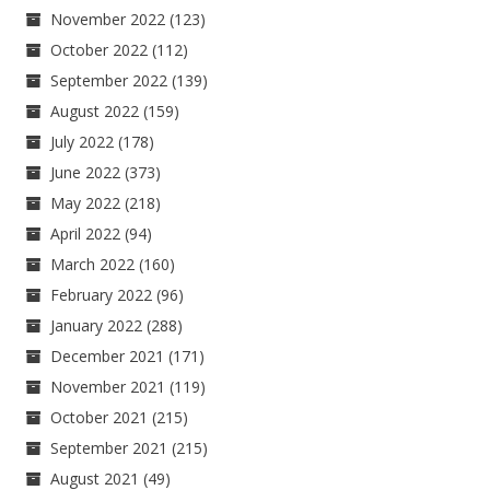
November 2022
(123)
October 2022
(112)
September 2022
(139)
August 2022
(159)
July 2022
(178)
June 2022
(373)
May 2022
(218)
April 2022
(94)
March 2022
(160)
February 2022
(96)
January 2022
(288)
December 2021
(171)
November 2021
(119)
October 2021
(215)
September 2021
(215)
August 2021
(49)