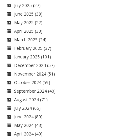
July 2025
(27)
June 2025
(38)
May 2025
(27)
April 2025
(33)
March 2025
(24)
February 2025
(37)
January 2025
(101)
December 2024
(57)
November 2024
(51)
October 2024
(59)
September 2024
(40)
August 2024
(71)
July 2024
(65)
June 2024
(80)
May 2024
(43)
April 2024
(40)