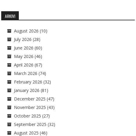
ARKIVI
August 2026
(10)
July 2026
(28)
June 2026
(60)
May 2026
(46)
April 2026
(67)
March 2026
(74)
February 2026
(32)
January 2026
(81)
December 2025
(47)
November 2025
(43)
October 2025
(27)
September 2025
(32)
August 2025
(46)