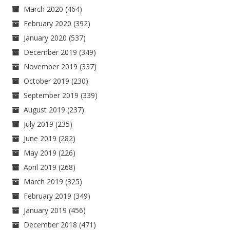
March 2020
(464)
February 2020
(392)
January 2020
(537)
December 2019
(349)
November 2019
(337)
October 2019
(230)
September 2019
(339)
August 2019
(237)
July 2019
(235)
June 2019
(282)
May 2019
(226)
April 2019
(268)
March 2019
(325)
February 2019
(349)
January 2019
(456)
December 2018
(471)