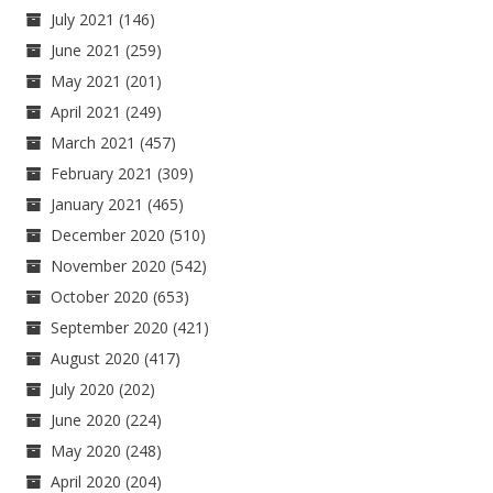
July 2021
(146)
June 2021
(259)
May 2021
(201)
April 2021
(249)
March 2021
(457)
February 2021
(309)
January 2021
(465)
December 2020
(510)
November 2020
(542)
October 2020
(653)
September 2020
(421)
August 2020
(417)
July 2020
(202)
June 2020
(224)
May 2020
(248)
April 2020
(204)