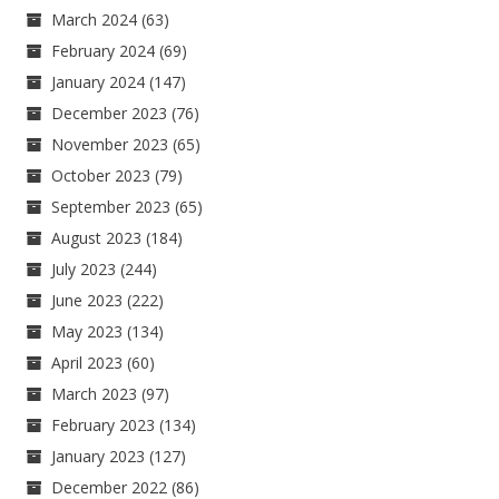
March 2024
(63)
February 2024
(69)
January 2024
(147)
December 2023
(76)
November 2023
(65)
October 2023
(79)
September 2023
(65)
August 2023
(184)
July 2023
(244)
June 2023
(222)
May 2023
(134)
April 2023
(60)
March 2023
(97)
February 2023
(134)
January 2023
(127)
December 2022
(86)