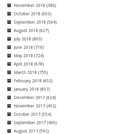
November 2018
(386)
October 2018
(653)
September 2018
(564)
August 2018
(627)
July 2018
(803)
June 2018
(716)
May 2018
(724)
April 2018
(678)
March 2018
(755)
February 2018
(653)
January 2018
(857)
December 2017
(624)
November 2017
(452)
October 2017
(554)
September 2017
(495)
August 2017
(592)