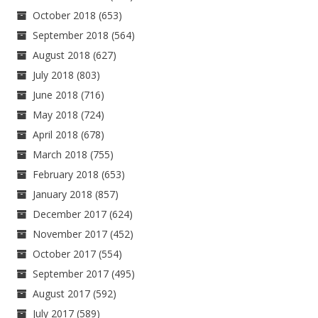
October 2018
(653)
September 2018
(564)
August 2018
(627)
July 2018
(803)
June 2018
(716)
May 2018
(724)
April 2018
(678)
March 2018
(755)
February 2018
(653)
January 2018
(857)
December 2017
(624)
November 2017
(452)
October 2017
(554)
September 2017
(495)
August 2017
(592)
July 2017
(589)