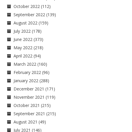
October 2022
(112)
September 2022
(139)
August 2022
(159)
July 2022
(178)
June 2022
(373)
May 2022
(218)
April 2022
(94)
March 2022
(160)
February 2022
(96)
January 2022
(288)
December 2021
(171)
November 2021
(119)
October 2021
(215)
September 2021
(215)
August 2021
(49)
July 2021
(146)