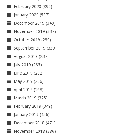
February 2020
(392)
January 2020
(537)
December 2019
(349)
November 2019
(337)
October 2019
(230)
September 2019
(339)
August 2019
(237)
July 2019
(235)
June 2019
(282)
May 2019
(226)
April 2019
(268)
March 2019
(325)
February 2019
(349)
January 2019
(456)
December 2018
(471)
November 2018
(386)