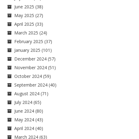
June 2025
(38)
May 2025
(27)
April 2025
(33)
March 2025
(24)
February 2025
(37)
January 2025
(101)
December 2024
(57)
November 2024
(51)
October 2024
(59)
September 2024
(40)
August 2024
(71)
July 2024
(65)
June 2024
(80)
May 2024
(43)
April 2024
(40)
March 2024
(63)