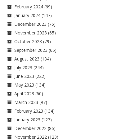
February 2024
(69)
January 2024
(147)
December 2023
(76)
November 2023
(65)
October 2023
(79)
September 2023
(65)
August 2023
(184)
July 2023
(244)
June 2023
(222)
May 2023
(134)
April 2023
(60)
March 2023
(97)
February 2023
(134)
January 2023
(127)
December 2022
(86)
November 2022
(123)