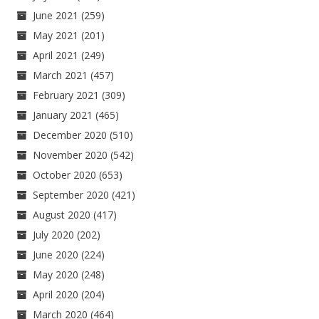
June 2021
(259)
May 2021
(201)
April 2021
(249)
March 2021
(457)
February 2021
(309)
January 2021
(465)
December 2020
(510)
November 2020
(542)
October 2020
(653)
September 2020
(421)
August 2020
(417)
July 2020
(202)
June 2020
(224)
May 2020
(248)
April 2020
(204)
March 2020
(464)