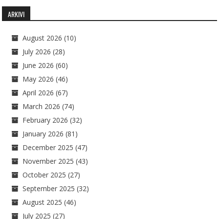
ARKIVI
August 2026
(10)
July 2026
(28)
June 2026
(60)
May 2026
(46)
April 2026
(67)
March 2026
(74)
February 2026
(32)
January 2026
(81)
December 2025
(47)
November 2025
(43)
October 2025
(27)
September 2025
(32)
August 2025
(46)
July 2025
(27)