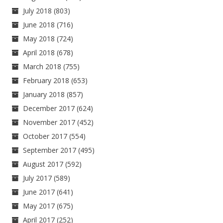
July 2018
(803)
June 2018
(716)
May 2018
(724)
April 2018
(678)
March 2018
(755)
February 2018
(653)
January 2018
(857)
December 2017
(624)
November 2017
(452)
October 2017
(554)
September 2017
(495)
August 2017
(592)
July 2017
(589)
June 2017
(641)
May 2017
(675)
April 2017
(252)