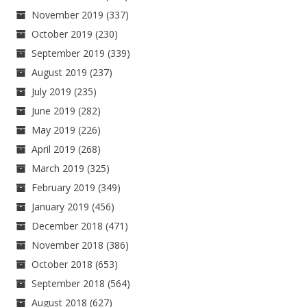
November 2019
(337)
October 2019
(230)
September 2019
(339)
August 2019
(237)
July 2019
(235)
June 2019
(282)
May 2019
(226)
April 2019
(268)
March 2019
(325)
February 2019
(349)
January 2019
(456)
December 2018
(471)
November 2018
(386)
October 2018
(653)
September 2018
(564)
August 2018
(627)