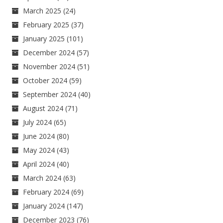
March 2025
(24)
February 2025
(37)
January 2025
(101)
December 2024
(57)
November 2024
(51)
October 2024
(59)
September 2024
(40)
August 2024
(71)
July 2024
(65)
June 2024
(80)
May 2024
(43)
April 2024
(40)
March 2024
(63)
February 2024
(69)
January 2024
(147)
December 2023
(76)