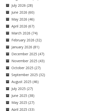
July 2026
(28)
June 2026
(60)
May 2026
(46)
April 2026
(67)
March 2026
(74)
February 2026
(32)
January 2026
(81)
December 2025
(47)
November 2025
(43)
October 2025
(27)
September 2025
(32)
August 2025
(46)
July 2025
(27)
June 2025
(38)
May 2025
(27)
April 2025
(33)