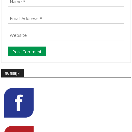
NA NDIQNI