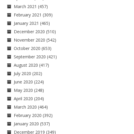
March 2021
(457)
February 2021
(309)
January 2021
(465)
December 2020
(510)
November 2020
(542)
October 2020
(653)
September 2020
(421)
August 2020
(417)
July 2020
(202)
June 2020
(224)
May 2020
(248)
April 2020
(204)
March 2020
(464)
February 2020
(392)
January 2020
(537)
December 2019
(349)