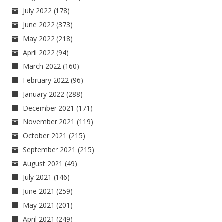
July 2022
(178)
June 2022
(373)
May 2022
(218)
April 2022
(94)
March 2022
(160)
February 2022
(96)
January 2022
(288)
December 2021
(171)
November 2021
(119)
October 2021
(215)
September 2021
(215)
August 2021
(49)
July 2021
(146)
June 2021
(259)
May 2021
(201)
April 2021
(249)