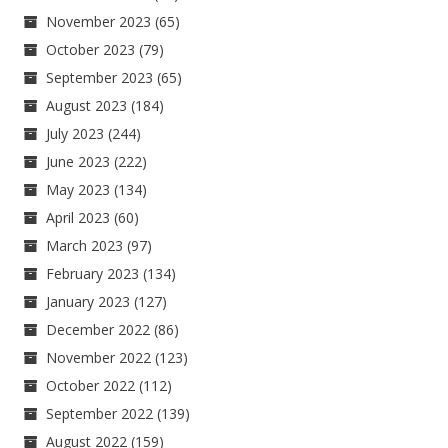
November 2023
(65)
October 2023
(79)
September 2023
(65)
August 2023
(184)
July 2023
(244)
June 2023
(222)
May 2023
(134)
April 2023
(60)
March 2023
(97)
February 2023
(134)
January 2023
(127)
December 2022
(86)
November 2022
(123)
October 2022
(112)
September 2022
(139)
August 2022
(159)