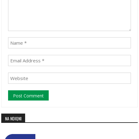
NA NDIQNI