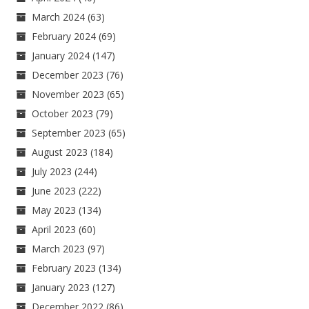
March 2024
(63)
February 2024
(69)
January 2024
(147)
December 2023
(76)
November 2023
(65)
October 2023
(79)
September 2023
(65)
August 2023
(184)
July 2023
(244)
June 2023
(222)
May 2023
(134)
April 2023
(60)
March 2023
(97)
February 2023
(134)
January 2023
(127)
December 2022
(86)