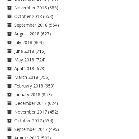
November 2018
(386)
October 2018
(653)
September 2018
(564)
August 2018
(627)
July 2018
(803)
June 2018
(716)
May 2018
(724)
April 2018
(678)
March 2018
(755)
February 2018
(653)
January 2018
(857)
December 2017
(624)
November 2017
(452)
October 2017
(554)
September 2017
(495)
August 2017
(592)