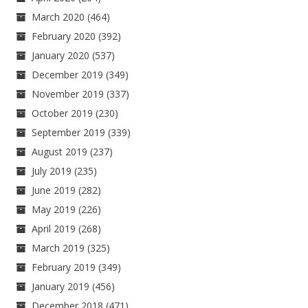
March 2020
(464)
February 2020
(392)
January 2020
(537)
December 2019
(349)
November 2019
(337)
October 2019
(230)
September 2019
(339)
August 2019
(237)
July 2019
(235)
June 2019
(282)
May 2019
(226)
April 2019
(268)
March 2019
(325)
February 2019
(349)
January 2019
(456)
December 2018
(471)