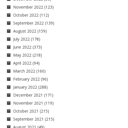
November 2022
(123)
October 2022
(112)
September 2022
(139)
August 2022
(159)
July 2022
(178)
June 2022
(373)
May 2022
(218)
April 2022
(94)
March 2022
(160)
February 2022
(96)
January 2022
(288)
December 2021
(171)
November 2021
(119)
October 2021
(215)
September 2021
(215)
August 2021
(49)