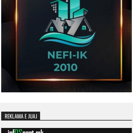
REKLAMA E JUAJ