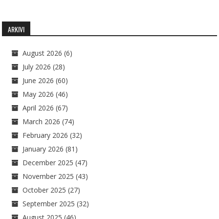
ARKIVI
August 2026
(6)
July 2026
(28)
June 2026
(60)
May 2026
(46)
April 2026
(67)
March 2026
(74)
February 2026
(32)
January 2026
(81)
December 2025
(47)
November 2025
(43)
October 2025
(27)
September 2025
(32)
August 2025
(46)