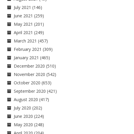
July 2021
(146)
June 2021
(259)
May 2021
(201)
April 2021
(249)
March 2021
(457)
February 2021
(309)
January 2021
(465)
December 2020
(510)
November 2020
(542)
October 2020
(653)
September 2020
(421)
August 2020
(417)
July 2020
(202)
June 2020
(224)
May 2020
(248)
April 2020
(204)