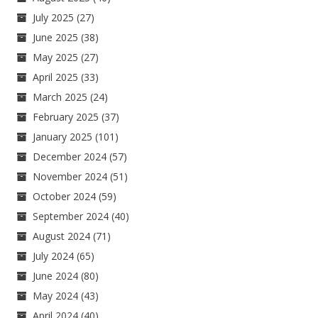
July 2025
(27)
June 2025
(38)
May 2025
(27)
April 2025
(33)
March 2025
(24)
February 2025
(37)
January 2025
(101)
December 2024
(57)
November 2024
(51)
October 2024
(59)
September 2024
(40)
August 2024
(71)
July 2024
(65)
June 2024
(80)
May 2024
(43)
April 2024
(40)