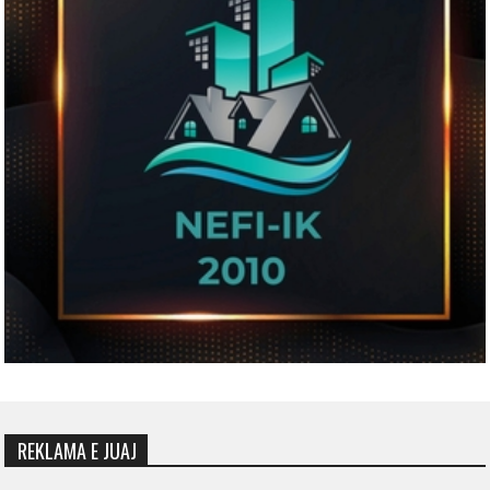
REKLAMA E JUAJ