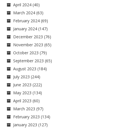
April 2024
(40)
March 2024
(63)
February 2024
(69)
January 2024
(147)
December 2023
(76)
November 2023
(65)
October 2023
(79)
September 2023
(65)
August 2023
(184)
July 2023
(244)
June 2023
(222)
May 2023
(134)
April 2023
(60)
March 2023
(97)
February 2023
(134)
January 2023
(127)