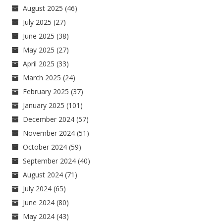
August 2025
(46)
July 2025
(27)
June 2025
(38)
May 2025
(27)
April 2025
(33)
March 2025
(24)
February 2025
(37)
January 2025
(101)
December 2024
(57)
November 2024
(51)
October 2024
(59)
September 2024
(40)
August 2024
(71)
July 2024
(65)
June 2024
(80)
May 2024
(43)