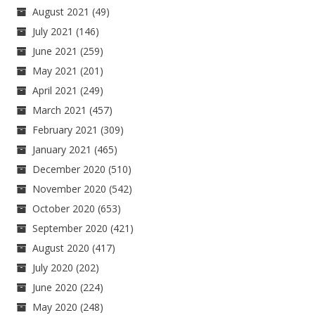
August 2021
(49)
July 2021
(146)
June 2021
(259)
May 2021
(201)
April 2021
(249)
March 2021
(457)
February 2021
(309)
January 2021
(465)
December 2020
(510)
November 2020
(542)
October 2020
(653)
September 2020
(421)
August 2020
(417)
July 2020
(202)
June 2020
(224)
May 2020
(248)