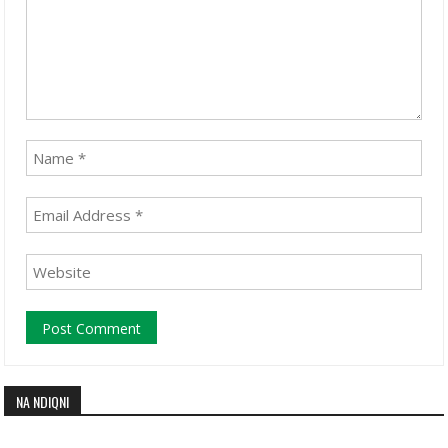
NA NDIQNI