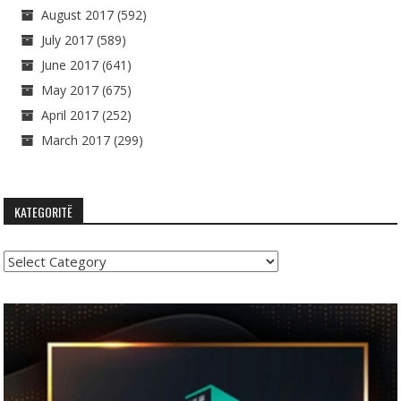
August 2017
(592)
July 2017
(589)
June 2017
(641)
May 2017
(675)
April 2017
(252)
March 2017
(299)
KATEGORITË
Kategoritë