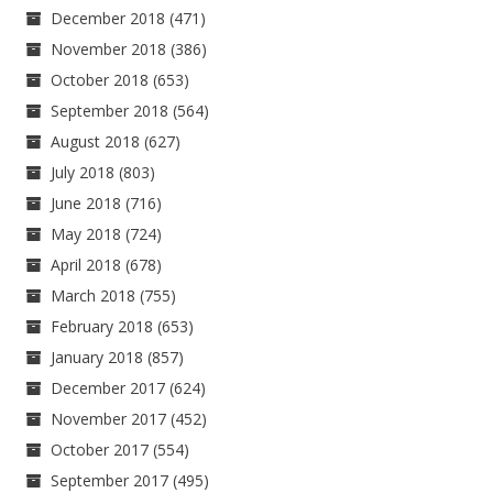
December 2018
(471)
November 2018
(386)
October 2018
(653)
September 2018
(564)
August 2018
(627)
July 2018
(803)
June 2018
(716)
May 2018
(724)
April 2018
(678)
March 2018
(755)
February 2018
(653)
January 2018
(857)
December 2017
(624)
November 2017
(452)
October 2017
(554)
September 2017
(495)