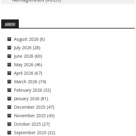
ARKIVI
August 2026
(6)
July 2026
(28)
June 2026
(60)
May 2026
(46)
April 2026
(67)
March 2026
(74)
February 2026
(32)
January 2026
(81)
December 2025
(47)
November 2025
(43)
October 2025
(27)
September 2025
(32)