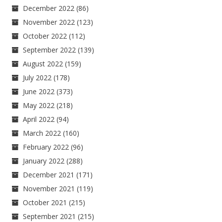
December 2022
(86)
November 2022
(123)
October 2022
(112)
September 2022
(139)
August 2022
(159)
July 2022
(178)
June 2022
(373)
May 2022
(218)
April 2022
(94)
March 2022
(160)
February 2022
(96)
January 2022
(288)
December 2021
(171)
November 2021
(119)
October 2021
(215)
September 2021
(215)