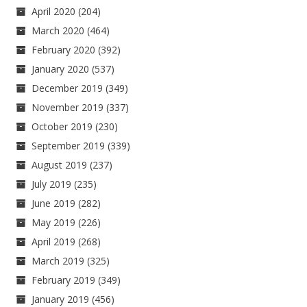
April 2020
(204)
March 2020
(464)
February 2020
(392)
January 2020
(537)
December 2019
(349)
November 2019
(337)
October 2019
(230)
September 2019
(339)
August 2019
(237)
July 2019
(235)
June 2019
(282)
May 2019
(226)
April 2019
(268)
March 2019
(325)
February 2019
(349)
January 2019
(456)