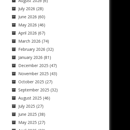
August 2026
(6)
July 2026
(28)
June 2026
(60)
May 2026
(46)
April 2026
(67)
March 2026
(74)
February 2026
(32)
January 2026
(81)
December 2025
(47)
November 2025
(43)
October 2025
(27)
September 2025
(32)
August 2025
(46)
July 2025
(27)
June 2025
(38)
May 2025
(27)