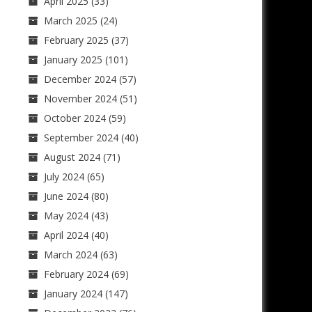
April 2025
(33)
March 2025
(24)
February 2025
(37)
January 2025
(101)
December 2024
(57)
November 2024
(51)
October 2024
(59)
September 2024
(40)
August 2024
(71)
July 2024
(65)
June 2024
(80)
May 2024
(43)
April 2024
(40)
March 2024
(63)
February 2024
(69)
January 2024
(147)