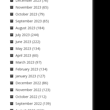
December 2023
(76)
November 2023
(65)
October 2023
(79)
September 2023
(65)
August 2023
(184)
July 2023
(244)
June 2023
(222)
May 2023
(134)
April 2023
(60)
March 2023
(97)
February 2023
(134)
January 2023
(127)
December 2022
(86)
November 2022
(123)
October 2022
(112)
September 2022
(139)