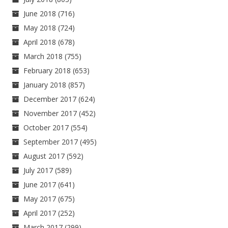
June 2018
(716)
May 2018
(724)
April 2018
(678)
March 2018
(755)
February 2018
(653)
January 2018
(857)
December 2017
(624)
November 2017
(452)
October 2017
(554)
September 2017
(495)
August 2017
(592)
July 2017
(589)
June 2017
(641)
May 2017
(675)
April 2017
(252)
March 2017
(299)