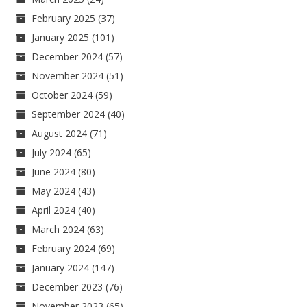
February 2025
(37)
January 2025
(101)
December 2024
(57)
November 2024
(51)
October 2024
(59)
September 2024
(40)
August 2024
(71)
July 2024
(65)
June 2024
(80)
May 2024
(43)
April 2024
(40)
March 2024
(63)
February 2024
(69)
January 2024
(147)
December 2023
(76)
November 2023
(65)