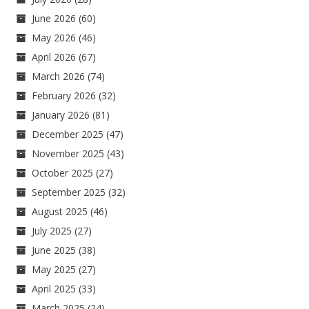
June 2026
(60)
May 2026
(46)
April 2026
(67)
March 2026
(74)
February 2026
(32)
January 2026
(81)
December 2025
(47)
November 2025
(43)
October 2025
(27)
September 2025
(32)
August 2025
(46)
July 2025
(27)
June 2025
(38)
May 2025
(27)
April 2025
(33)
March 2025
(24)