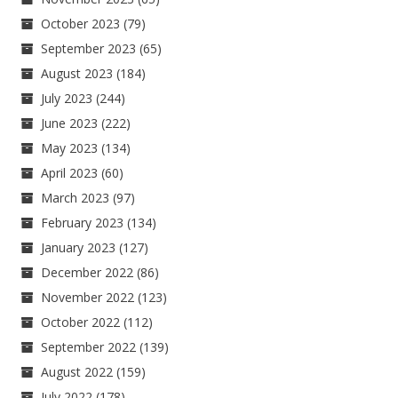
October 2023
(79)
September 2023
(65)
August 2023
(184)
July 2023
(244)
June 2023
(222)
May 2023
(134)
April 2023
(60)
March 2023
(97)
February 2023
(134)
January 2023
(127)
December 2022
(86)
November 2022
(123)
October 2022
(112)
September 2022
(139)
August 2022
(159)
July 2022
(178)