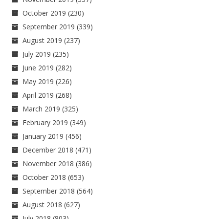
October 2019
(230)
September 2019
(339)
August 2019
(237)
July 2019
(235)
June 2019
(282)
May 2019
(226)
April 2019
(268)
March 2019
(325)
February 2019
(349)
January 2019
(456)
December 2018
(471)
November 2018
(386)
October 2018
(653)
September 2018
(564)
August 2018
(627)
July 2018
(803)