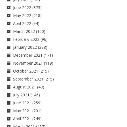
June 2022
(373)
May 2022
(218)
April 2022
(94)
March 2022
(160)
February 2022
(96)
January 2022
(288)
December 2021
(171)
November 2021
(119)
October 2021
(215)
September 2021
(215)
August 2021
(49)
July 2021
(146)
June 2021
(259)
May 2021
(201)
April 2021
(249)
March 2021
(457)