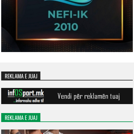
REKLAMA E JUAJ
REKLAMA E JUAJ