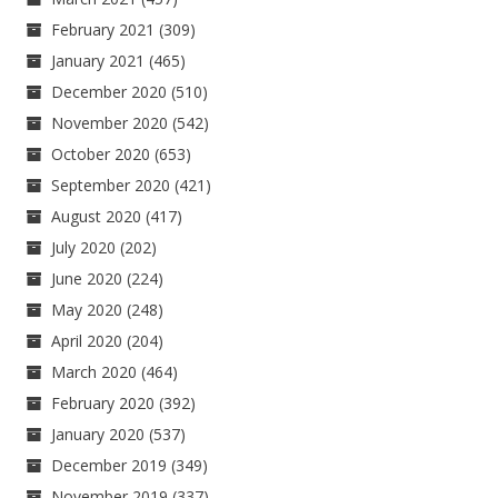
February 2021
(309)
January 2021
(465)
December 2020
(510)
November 2020
(542)
October 2020
(653)
September 2020
(421)
August 2020
(417)
July 2020
(202)
June 2020
(224)
May 2020
(248)
April 2020
(204)
March 2020
(464)
February 2020
(392)
January 2020
(537)
December 2019
(349)
November 2019
(337)