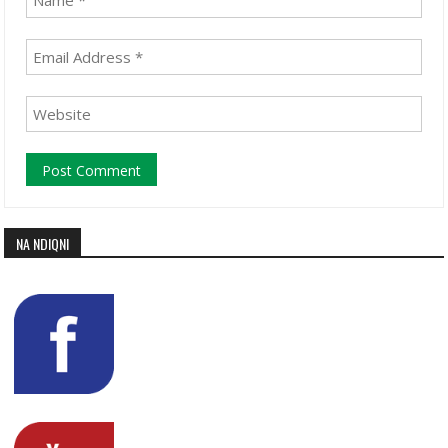
NA NDIQNI