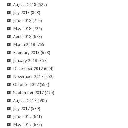
August 2018
(627)
July 2018
(803)
June 2018
(716)
May 2018
(724)
April 2018
(678)
March 2018
(755)
February 2018
(653)
January 2018
(857)
December 2017
(624)
November 2017
(452)
October 2017
(554)
September 2017
(495)
August 2017
(592)
July 2017
(589)
June 2017
(641)
May 2017
(675)