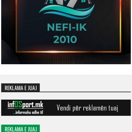
REKLAMA E JUAJ
REKLAMA E JUAJ