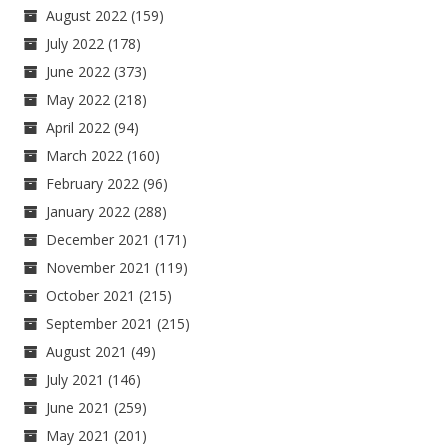
August 2022
(159)
July 2022
(178)
June 2022
(373)
May 2022
(218)
April 2022
(94)
March 2022
(160)
February 2022
(96)
January 2022
(288)
December 2021
(171)
November 2021
(119)
October 2021
(215)
September 2021
(215)
August 2021
(49)
July 2021
(146)
June 2021
(259)
May 2021
(201)