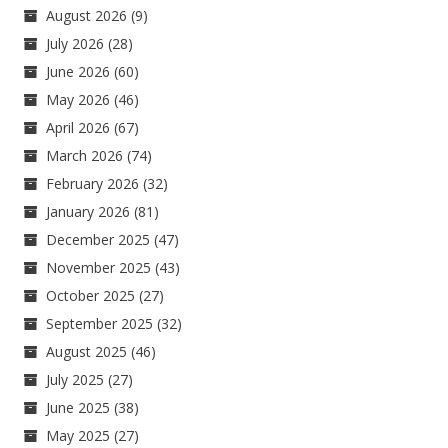
August 2026
(9)
July 2026
(28)
June 2026
(60)
May 2026
(46)
April 2026
(67)
March 2026
(74)
February 2026
(32)
January 2026
(81)
December 2025
(47)
November 2025
(43)
October 2025
(27)
September 2025
(32)
August 2025
(46)
July 2025
(27)
June 2025
(38)
May 2025
(27)