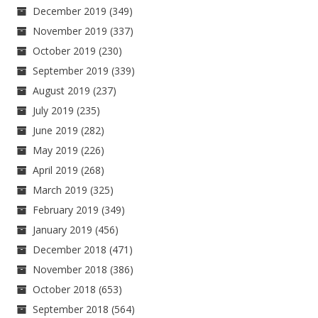
December 2019
(349)
November 2019
(337)
October 2019
(230)
September 2019
(339)
August 2019
(237)
July 2019
(235)
June 2019
(282)
May 2019
(226)
April 2019
(268)
March 2019
(325)
February 2019
(349)
January 2019
(456)
December 2018
(471)
November 2018
(386)
October 2018
(653)
September 2018
(564)