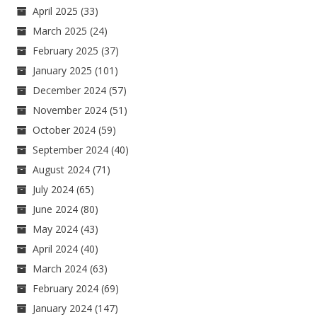
April 2025
(33)
March 2025
(24)
February 2025
(37)
January 2025
(101)
December 2024
(57)
November 2024
(51)
October 2024
(59)
September 2024
(40)
August 2024
(71)
July 2024
(65)
June 2024
(80)
May 2024
(43)
April 2024
(40)
March 2024
(63)
February 2024
(69)
January 2024
(147)