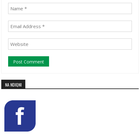
NA NDIQNI