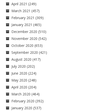
April 2021
(249)
March 2021
(457)
February 2021
(309)
January 2021
(465)
December 2020
(510)
November 2020
(542)
October 2020
(653)
September 2020
(421)
August 2020
(417)
July 2020
(202)
June 2020
(224)
May 2020
(248)
April 2020
(204)
March 2020
(464)
February 2020
(392)
January 2020
(537)