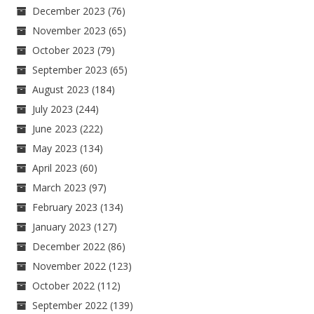
December 2023
(76)
November 2023
(65)
October 2023
(79)
September 2023
(65)
August 2023
(184)
July 2023
(244)
June 2023
(222)
May 2023
(134)
April 2023
(60)
March 2023
(97)
February 2023
(134)
January 2023
(127)
December 2022
(86)
November 2022
(123)
October 2022
(112)
September 2022
(139)