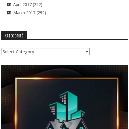
April 2017
(252)
March 2017
(299)
KATEGORITË
Kategoritë