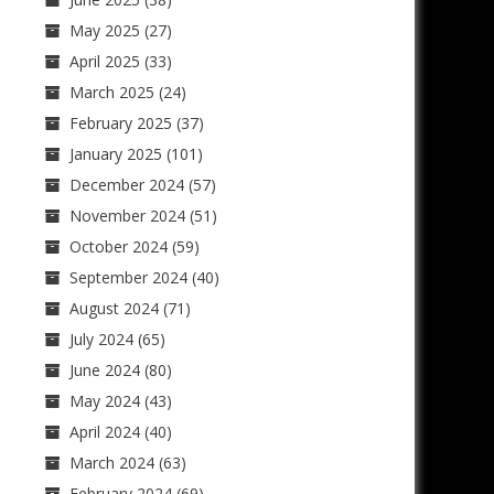
May 2025
(27)
April 2025
(33)
March 2025
(24)
February 2025
(37)
January 2025
(101)
December 2024
(57)
November 2024
(51)
October 2024
(59)
September 2024
(40)
August 2024
(71)
July 2024
(65)
June 2024
(80)
May 2024
(43)
April 2024
(40)
March 2024
(63)
February 2024
(69)