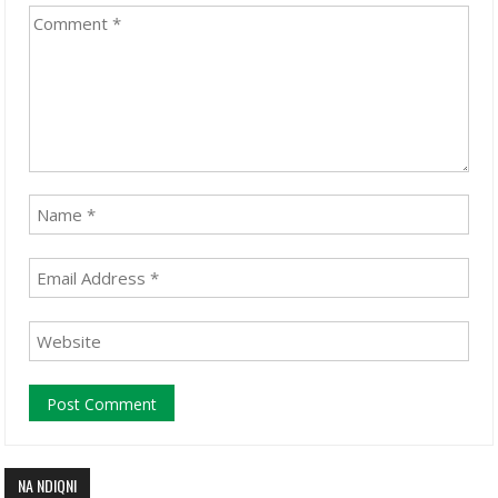
NA NDIQNI