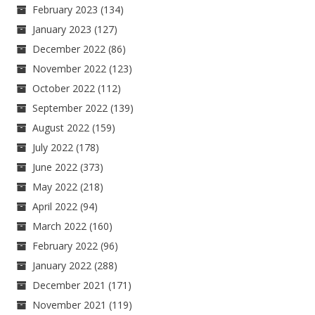
February 2023
(134)
January 2023
(127)
December 2022
(86)
November 2022
(123)
October 2022
(112)
September 2022
(139)
August 2022
(159)
July 2022
(178)
June 2022
(373)
May 2022
(218)
April 2022
(94)
March 2022
(160)
February 2022
(96)
January 2022
(288)
December 2021
(171)
November 2021
(119)