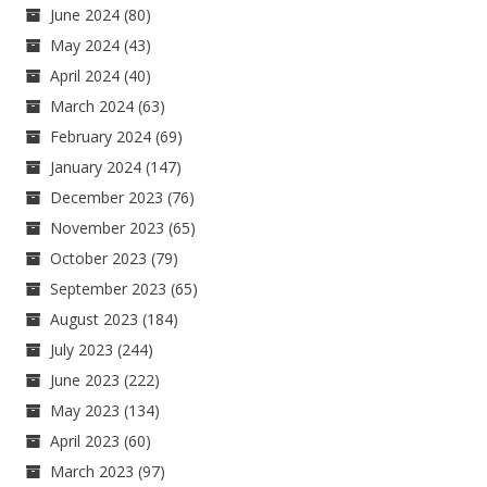
June 2024
(80)
May 2024
(43)
April 2024
(40)
March 2024
(63)
February 2024
(69)
January 2024
(147)
December 2023
(76)
November 2023
(65)
October 2023
(79)
September 2023
(65)
August 2023
(184)
July 2023
(244)
June 2023
(222)
May 2023
(134)
April 2023
(60)
March 2023
(97)