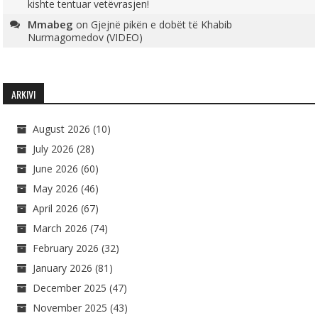
kishte tentuar vetëvrasjen!
Mmabeg
on
Gjejnë pikën e dobët të Khabib
Nurmagomedov (VIDEO)
ARKIVI
August 2026
(10)
July 2026
(28)
June 2026
(60)
May 2026
(46)
April 2026
(67)
March 2026
(74)
February 2026
(32)
January 2026
(81)
December 2025
(47)
November 2025
(43)