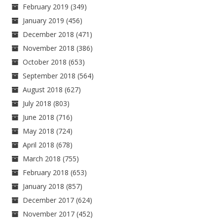
February 2019
(349)
January 2019
(456)
December 2018
(471)
November 2018
(386)
October 2018
(653)
September 2018
(564)
August 2018
(627)
July 2018
(803)
June 2018
(716)
May 2018
(724)
April 2018
(678)
March 2018
(755)
February 2018
(653)
January 2018
(857)
December 2017
(624)
November 2017
(452)