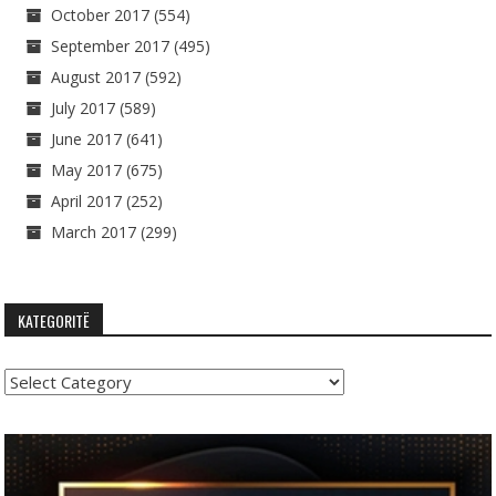
October 2017
(554)
September 2017
(495)
August 2017
(592)
July 2017
(589)
June 2017
(641)
May 2017
(675)
April 2017
(252)
March 2017
(299)
KATEGORITË
Kategoritë