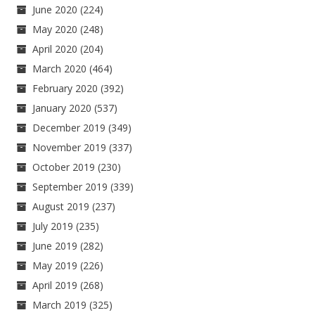
June 2020
(224)
May 2020
(248)
April 2020
(204)
March 2020
(464)
February 2020
(392)
January 2020
(537)
December 2019
(349)
November 2019
(337)
October 2019
(230)
September 2019
(339)
August 2019
(237)
July 2019
(235)
June 2019
(282)
May 2019
(226)
April 2019
(268)
March 2019
(325)