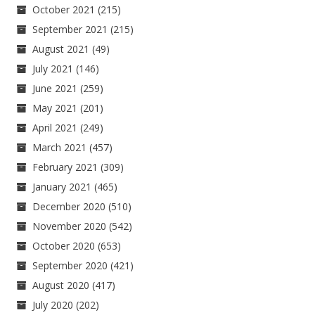
October 2021
(215)
September 2021
(215)
August 2021
(49)
July 2021
(146)
June 2021
(259)
May 2021
(201)
April 2021
(249)
March 2021
(457)
February 2021
(309)
January 2021
(465)
December 2020
(510)
November 2020
(542)
October 2020
(653)
September 2020
(421)
August 2020
(417)
July 2020
(202)