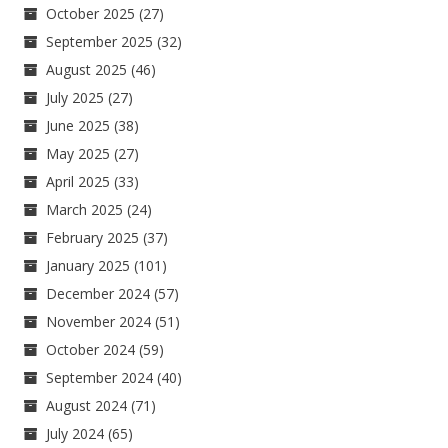
October 2025
(27)
September 2025
(32)
August 2025
(46)
July 2025
(27)
June 2025
(38)
May 2025
(27)
April 2025
(33)
March 2025
(24)
February 2025
(37)
January 2025
(101)
December 2024
(57)
November 2024
(51)
October 2024
(59)
September 2024
(40)
August 2024
(71)
July 2024
(65)