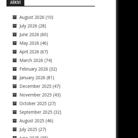
ARKIVI
August 2026
(10)
July 2026
(28)
June 2026
(60)
May 2026
(46)
April 2026
(67)
March 2026
(74)
February 2026
(32)
January 2026
(81)
December 2025
(47)
November 2025
(43)
October 2025
(27)
September 2025
(32)
August 2025
(46)
July 2025
(27)
June 2025
(38)