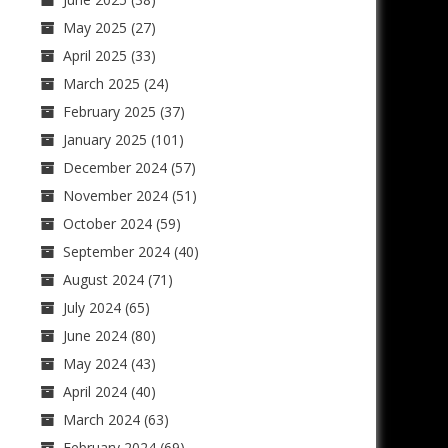
May 2025
(27)
April 2025
(33)
March 2025
(24)
February 2025
(37)
January 2025
(101)
December 2024
(57)
November 2024
(51)
October 2024
(59)
September 2024
(40)
August 2024
(71)
July 2024
(65)
June 2024
(80)
May 2024
(43)
April 2024
(40)
March 2024
(63)
February 2024
(69)