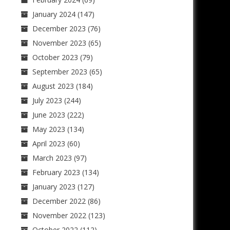
January 2024
(147)
December 2023
(76)
November 2023
(65)
October 2023
(79)
September 2023
(65)
August 2023
(184)
July 2023
(244)
June 2023
(222)
May 2023
(134)
April 2023
(60)
March 2023
(97)
February 2023
(134)
January 2023
(127)
December 2022
(86)
November 2022
(123)
October 2022
(112)