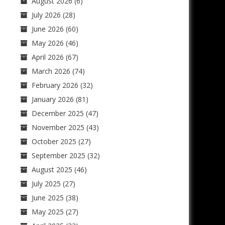
August 2026
(6)
July 2026
(28)
June 2026
(60)
May 2026
(46)
April 2026
(67)
March 2026
(74)
February 2026
(32)
January 2026
(81)
December 2025
(47)
November 2025
(43)
October 2025
(27)
September 2025
(32)
August 2025
(46)
July 2025
(27)
June 2025
(38)
May 2025
(27)