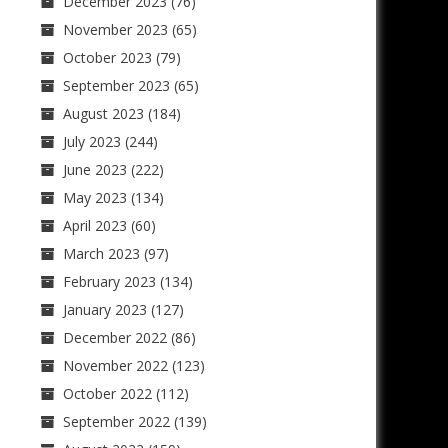
December 2023
(76)
November 2023
(65)
October 2023
(79)
September 2023
(65)
August 2023
(184)
July 2023
(244)
June 2023
(222)
May 2023
(134)
April 2023
(60)
March 2023
(97)
February 2023
(134)
January 2023
(127)
December 2022
(86)
November 2022
(123)
October 2022
(112)
September 2022
(139)