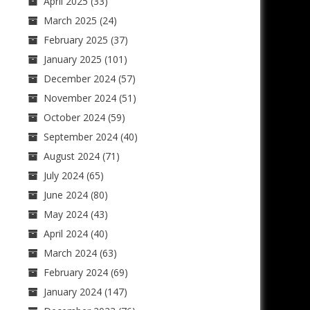
April 2025
(33)
March 2025
(24)
February 2025
(37)
January 2025
(101)
December 2024
(57)
November 2024
(51)
October 2024
(59)
September 2024
(40)
August 2024
(71)
July 2024
(65)
June 2024
(80)
May 2024
(43)
April 2024
(40)
March 2024
(63)
February 2024
(69)
January 2024
(147)