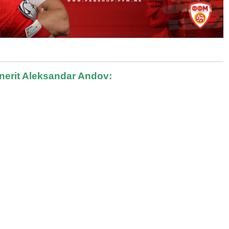
ajnerit Aleksandar Andov: