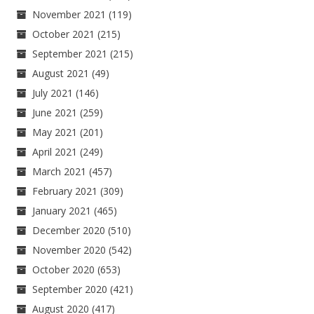
November 2021
(119)
October 2021
(215)
September 2021
(215)
August 2021
(49)
July 2021
(146)
June 2021
(259)
May 2021
(201)
April 2021
(249)
March 2021
(457)
February 2021
(309)
January 2021
(465)
December 2020
(510)
November 2020
(542)
October 2020
(653)
September 2020
(421)
August 2020
(417)