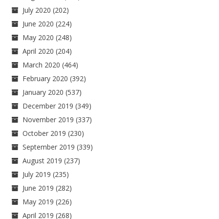
July 2020
(202)
June 2020
(224)
May 2020
(248)
April 2020
(204)
March 2020
(464)
February 2020
(392)
January 2020
(537)
December 2019
(349)
November 2019
(337)
October 2019
(230)
September 2019
(339)
August 2019
(237)
July 2019
(235)
June 2019
(282)
May 2019
(226)
April 2019
(268)