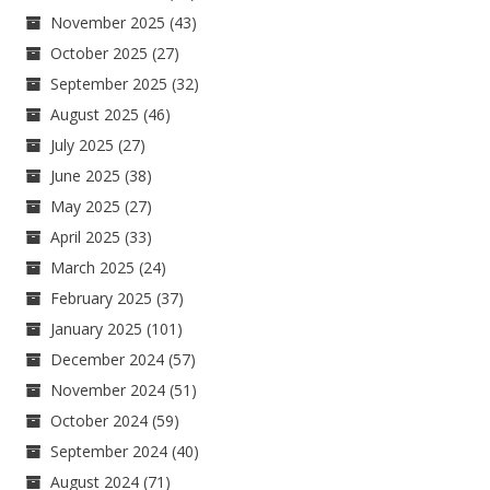
November 2025
(43)
October 2025
(27)
September 2025
(32)
August 2025
(46)
July 2025
(27)
June 2025
(38)
May 2025
(27)
April 2025
(33)
March 2025
(24)
February 2025
(37)
January 2025
(101)
December 2024
(57)
November 2024
(51)
October 2024
(59)
September 2024
(40)
August 2024
(71)