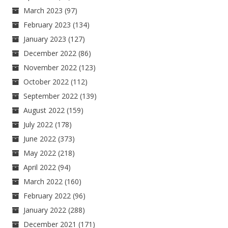
March 2023
(97)
February 2023
(134)
January 2023
(127)
December 2022
(86)
November 2022
(123)
October 2022
(112)
September 2022
(139)
August 2022
(159)
July 2022
(178)
June 2022
(373)
May 2022
(218)
April 2022
(94)
March 2022
(160)
February 2022
(96)
January 2022
(288)
December 2021
(171)