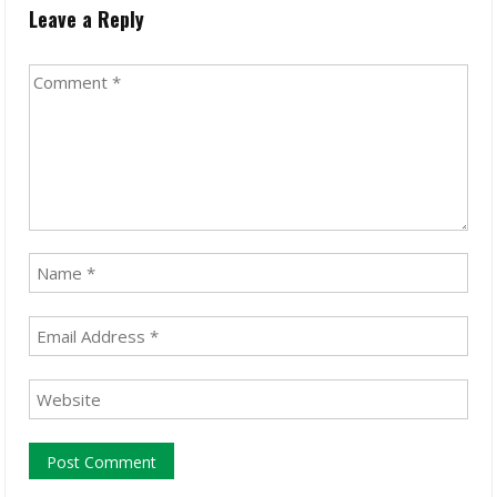
Leave a Reply