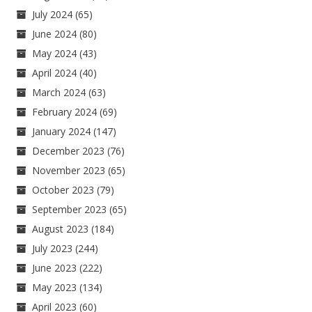
July 2024
(65)
June 2024
(80)
May 2024
(43)
April 2024
(40)
March 2024
(63)
February 2024
(69)
January 2024
(147)
December 2023
(76)
November 2023
(65)
October 2023
(79)
September 2023
(65)
August 2023
(184)
July 2023
(244)
June 2023
(222)
May 2023
(134)
April 2023
(60)