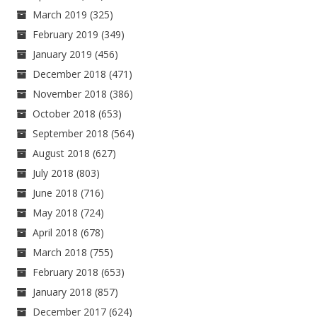
March 2019
(325)
February 2019
(349)
January 2019
(456)
December 2018
(471)
November 2018
(386)
October 2018
(653)
September 2018
(564)
August 2018
(627)
July 2018
(803)
June 2018
(716)
May 2018
(724)
April 2018
(678)
March 2018
(755)
February 2018
(653)
January 2018
(857)
December 2017
(624)