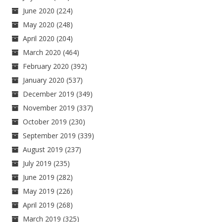
June 2020
(224)
May 2020
(248)
April 2020
(204)
March 2020
(464)
February 2020
(392)
January 2020
(537)
December 2019
(349)
November 2019
(337)
October 2019
(230)
September 2019
(339)
August 2019
(237)
July 2019
(235)
June 2019
(282)
May 2019
(226)
April 2019
(268)
March 2019
(325)