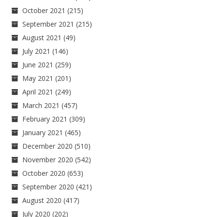
October 2021
(215)
September 2021
(215)
August 2021
(49)
July 2021
(146)
June 2021
(259)
May 2021
(201)
April 2021
(249)
March 2021
(457)
February 2021
(309)
January 2021
(465)
December 2020
(510)
November 2020
(542)
October 2020
(653)
September 2020
(421)
August 2020
(417)
July 2020
(202)