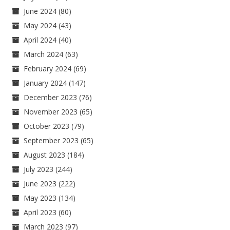
June 2024
(80)
May 2024
(43)
April 2024
(40)
March 2024
(63)
February 2024
(69)
January 2024
(147)
December 2023
(76)
November 2023
(65)
October 2023
(79)
September 2023
(65)
August 2023
(184)
July 2023
(244)
June 2023
(222)
May 2023
(134)
April 2023
(60)
March 2023
(97)