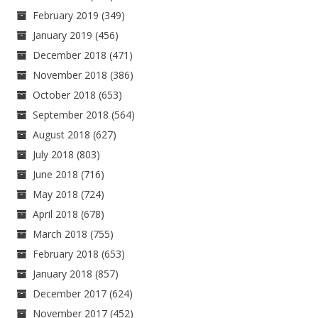
February 2019
(349)
January 2019
(456)
December 2018
(471)
November 2018
(386)
October 2018
(653)
September 2018
(564)
August 2018
(627)
July 2018
(803)
June 2018
(716)
May 2018
(724)
April 2018
(678)
March 2018
(755)
February 2018
(653)
January 2018
(857)
December 2017
(624)
November 2017
(452)