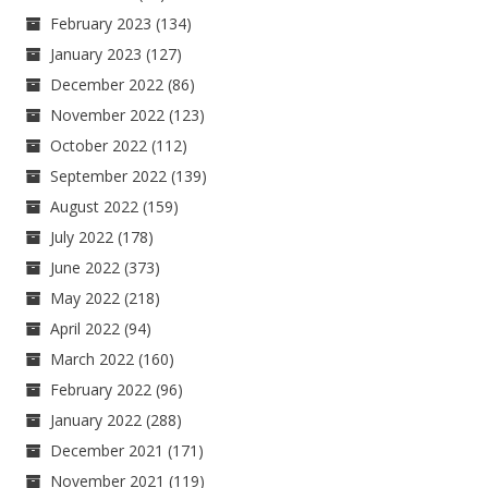
February 2023
(134)
January 2023
(127)
December 2022
(86)
November 2022
(123)
October 2022
(112)
September 2022
(139)
August 2022
(159)
July 2022
(178)
June 2022
(373)
May 2022
(218)
April 2022
(94)
March 2022
(160)
February 2022
(96)
January 2022
(288)
December 2021
(171)
November 2021
(119)