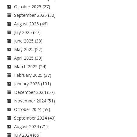
October 2025
(27)
September 2025
(32)
August 2025
(46)
July 2025
(27)
June 2025
(38)
May 2025
(27)
April 2025
(33)
March 2025
(24)
February 2025
(37)
January 2025
(101)
December 2024
(57)
November 2024
(51)
October 2024
(59)
September 2024
(40)
August 2024
(71)
July 2024
(65)