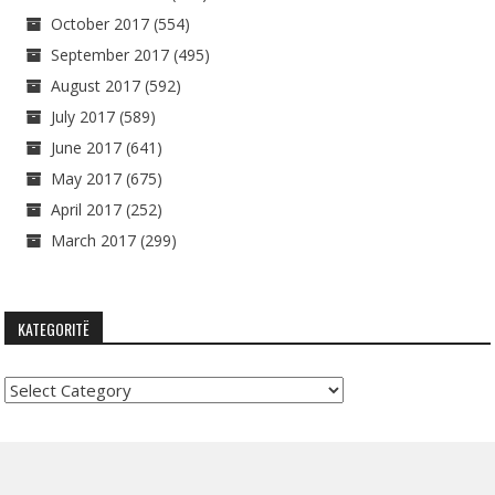
October 2017
(554)
September 2017
(495)
August 2017
(592)
July 2017
(589)
June 2017
(641)
May 2017
(675)
April 2017
(252)
March 2017
(299)
KATEGORITË
Kategoritë