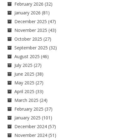
February 2026
(32)
January 2026
(81)
December 2025
(47)
November 2025
(43)
October 2025
(27)
September 2025
(32)
August 2025
(46)
July 2025
(27)
June 2025
(38)
May 2025
(27)
April 2025
(33)
March 2025
(24)
February 2025
(37)
January 2025
(101)
December 2024
(57)
November 2024
(51)