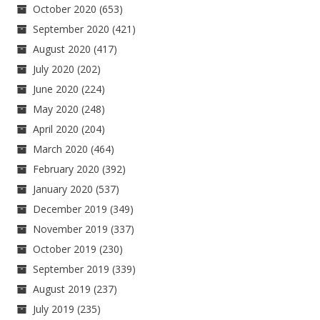
October 2020
(653)
September 2020
(421)
August 2020
(417)
July 2020
(202)
June 2020
(224)
May 2020
(248)
April 2020
(204)
March 2020
(464)
February 2020
(392)
January 2020
(537)
December 2019
(349)
November 2019
(337)
October 2019
(230)
September 2019
(339)
August 2019
(237)
July 2019
(235)