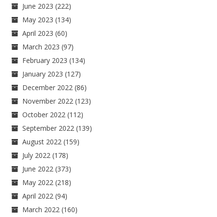
June 2023
(222)
May 2023
(134)
April 2023
(60)
March 2023
(97)
February 2023
(134)
January 2023
(127)
December 2022
(86)
November 2022
(123)
October 2022
(112)
September 2022
(139)
August 2022
(159)
July 2022
(178)
June 2022
(373)
May 2022
(218)
April 2022
(94)
March 2022
(160)