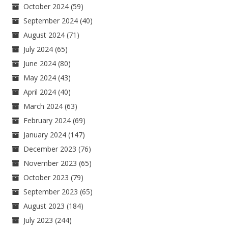
October 2024
(59)
September 2024
(40)
August 2024
(71)
July 2024
(65)
June 2024
(80)
May 2024
(43)
April 2024
(40)
March 2024
(63)
February 2024
(69)
January 2024
(147)
December 2023
(76)
November 2023
(65)
October 2023
(79)
September 2023
(65)
August 2023
(184)
July 2023
(244)