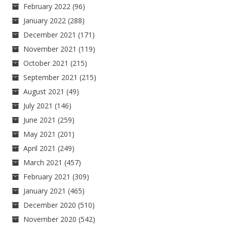
February 2022
(96)
January 2022
(288)
December 2021
(171)
November 2021
(119)
October 2021
(215)
September 2021
(215)
August 2021
(49)
July 2021
(146)
June 2021
(259)
May 2021
(201)
April 2021
(249)
March 2021
(457)
February 2021
(309)
January 2021
(465)
December 2020
(510)
November 2020
(542)