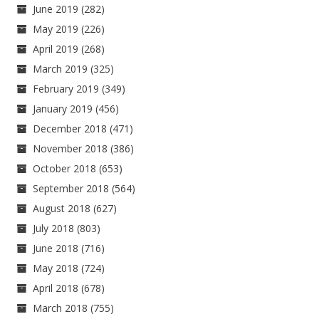
June 2019
(282)
May 2019
(226)
April 2019
(268)
March 2019
(325)
February 2019
(349)
January 2019
(456)
December 2018
(471)
November 2018
(386)
October 2018
(653)
September 2018
(564)
August 2018
(627)
July 2018
(803)
June 2018
(716)
May 2018
(724)
April 2018
(678)
March 2018
(755)