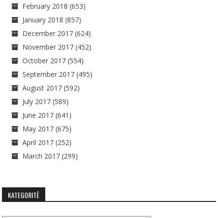
February 2018
(653)
January 2018
(857)
December 2017
(624)
November 2017
(452)
October 2017
(554)
September 2017
(495)
August 2017
(592)
July 2017
(589)
June 2017
(641)
May 2017
(675)
April 2017
(252)
March 2017
(299)
KATEGORITË