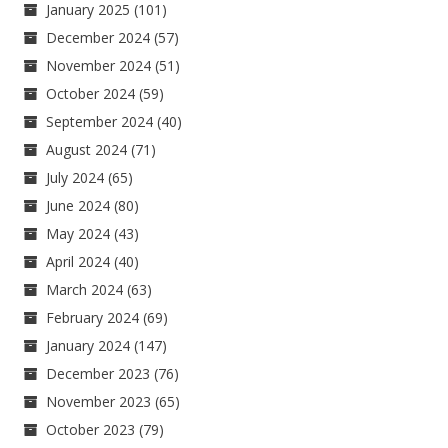
January 2025
(101)
December 2024
(57)
November 2024
(51)
October 2024
(59)
September 2024
(40)
August 2024
(71)
July 2024
(65)
June 2024
(80)
May 2024
(43)
April 2024
(40)
March 2024
(63)
February 2024
(69)
January 2024
(147)
December 2023
(76)
November 2023
(65)
October 2023
(79)