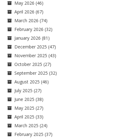
May 2026
(46)
April 2026
(67)
March 2026
(74)
February 2026
(32)
January 2026
(81)
December 2025
(47)
November 2025
(43)
October 2025
(27)
September 2025
(32)
August 2025
(46)
July 2025
(27)
June 2025
(38)
May 2025
(27)
April 2025
(33)
March 2025
(24)
February 2025
(37)