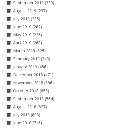
September 2019
(339)
August 2019
(237)
July 2019
(235)
June 2019
(282)
May 2019
(226)
April 2019
(268)
March 2019
(325)
February 2019
(349)
January 2019
(456)
December 2018
(471)
November 2018
(386)
October 2018
(653)
September 2018
(564)
August 2018
(627)
July 2018
(803)
June 2018
(716)