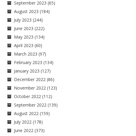
September 2023
(65)
August 2023
(184)
July 2023
(244)
June 2023
(222)
May 2023
(134)
April 2023
(60)
March 2023
(97)
February 2023
(134)
January 2023
(127)
December 2022
(86)
November 2022
(123)
October 2022
(112)
September 2022
(139)
August 2022
(159)
July 2022
(178)
June 2022
(373)