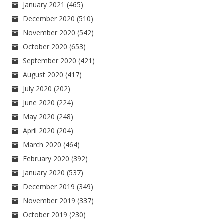
January 2021
(465)
December 2020
(510)
November 2020
(542)
October 2020
(653)
September 2020
(421)
August 2020
(417)
July 2020
(202)
June 2020
(224)
May 2020
(248)
April 2020
(204)
March 2020
(464)
February 2020
(392)
January 2020
(537)
December 2019
(349)
November 2019
(337)
October 2019
(230)