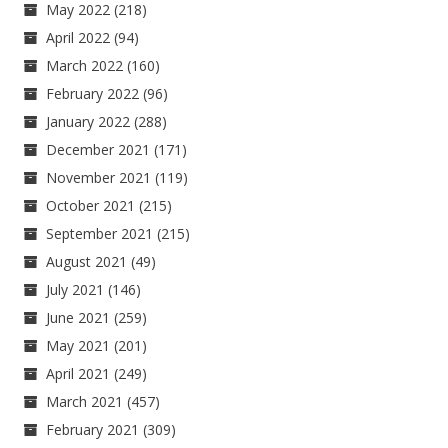
May 2022
(218)
April 2022
(94)
March 2022
(160)
February 2022
(96)
January 2022
(288)
December 2021
(171)
November 2021
(119)
October 2021
(215)
September 2021
(215)
August 2021
(49)
July 2021
(146)
June 2021
(259)
May 2021
(201)
April 2021
(249)
March 2021
(457)
February 2021
(309)