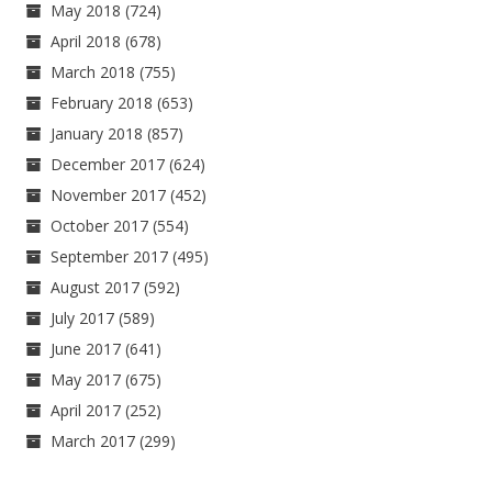
May 2018
(724)
April 2018
(678)
March 2018
(755)
February 2018
(653)
January 2018
(857)
December 2017
(624)
November 2017
(452)
October 2017
(554)
September 2017
(495)
August 2017
(592)
July 2017
(589)
June 2017
(641)
May 2017
(675)
April 2017
(252)
March 2017
(299)