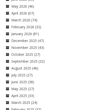
May 2026
(46)
April 2026
(67)
March 2026
(74)
February 2026
(32)
January 2026
(81)
December 2025
(47)
November 2025
(43)
October 2025
(27)
September 2025
(32)
August 2025
(46)
July 2025
(27)
June 2025
(38)
May 2025
(27)
April 2025
(33)
March 2025
(24)
February 2025
(37)