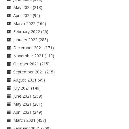
May 2022
(218)
April 2022
(94)
March 2022
(160)
February 2022
(96)
January 2022
(288)
December 2021
(171)
November 2021
(119)
October 2021
(215)
September 2021
(215)
August 2021
(49)
July 2021
(146)
June 2021
(259)
May 2021
(201)
April 2021
(249)
March 2021
(457)
February 2021
(309)