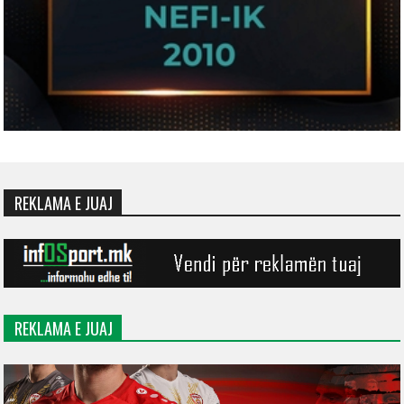
REKLAMA E JUAJ
REKLAMA E JUAJ