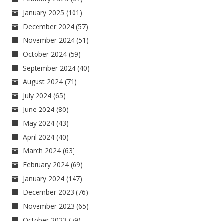
January 2025
(101)
December 2024
(57)
November 2024
(51)
October 2024
(59)
September 2024
(40)
August 2024
(71)
July 2024
(65)
June 2024
(80)
May 2024
(43)
April 2024
(40)
March 2024
(63)
February 2024
(69)
January 2024
(147)
December 2023
(76)
November 2023
(65)
October 2023
(79)