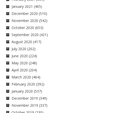
January 2021
(465)
December 2020
(510)
November 2020
(542)
October 2020
(653)
September 2020
(421)
August 2020
(417)
July 2020
(202)
June 2020
(224)
May 2020
(248)
April 2020
(204)
March 2020
(464)
February 2020
(392)
January 2020
(537)
December 2019
(349)
November 2019
(337)
October 2019
(230)