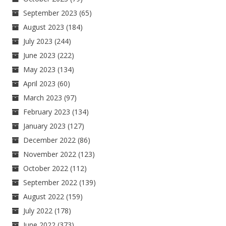
September 2023
(65)
August 2023
(184)
July 2023
(244)
June 2023
(222)
May 2023
(134)
April 2023
(60)
March 2023
(97)
February 2023
(134)
January 2023
(127)
December 2022
(86)
November 2022
(123)
October 2022
(112)
September 2022
(139)
August 2022
(159)
July 2022
(178)
June 2022
(373)