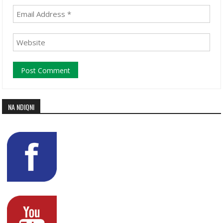
NA NDIQNI