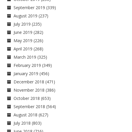
September 2019
(339)
August 2019
(237)
July 2019
(235)
June 2019
(282)
May 2019
(226)
April 2019
(268)
March 2019
(325)
February 2019
(349)
January 2019
(456)
December 2018
(471)
November 2018
(386)
October 2018
(653)
September 2018
(564)
August 2018
(627)
July 2018
(803)
June 2018
(716)