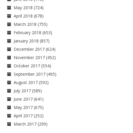
May 2018
(724)
April 2018
(678)
March 2018
(755)
February 2018
(653)
January 2018
(857)
December 2017
(624)
November 2017
(452)
October 2017
(554)
September 2017
(495)
August 2017
(592)
July 2017
(589)
June 2017
(641)
May 2017
(675)
April 2017
(252)
March 2017
(299)