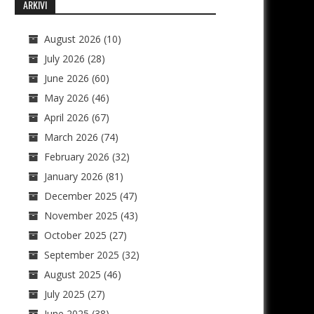
ARKIVI
August 2026
(10)
July 2026
(28)
June 2026
(60)
May 2026
(46)
April 2026
(67)
March 2026
(74)
February 2026
(32)
January 2026
(81)
December 2025
(47)
November 2025
(43)
October 2025
(27)
September 2025
(32)
August 2025
(46)
July 2025
(27)
June 2025
(38)