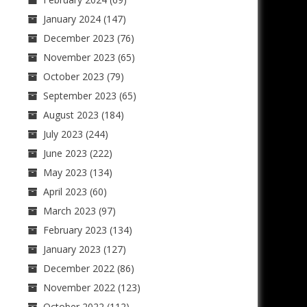
January 2024
(147)
December 2023
(76)
November 2023
(65)
October 2023
(79)
September 2023
(65)
August 2023
(184)
July 2023
(244)
June 2023
(222)
May 2023
(134)
April 2023
(60)
March 2023
(97)
February 2023
(134)
January 2023
(127)
December 2022
(86)
November 2022
(123)
October 2022
(112)