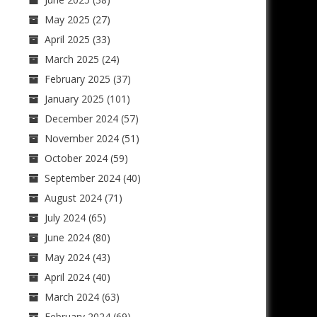
May 2025
(27)
April 2025
(33)
March 2025
(24)
February 2025
(37)
January 2025
(101)
December 2024
(57)
November 2024
(51)
October 2024
(59)
September 2024
(40)
August 2024
(71)
July 2024
(65)
June 2024
(80)
May 2024
(43)
April 2024
(40)
March 2024
(63)
February 2024
(69)