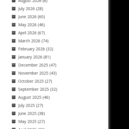
August 2026
(6)
July 2026
(28)
June 2026
(60)
May 2026
(46)
April 2026
(67)
March 2026
(74)
February 2026
(32)
January 2026
(81)
December 2025
(47)
November 2025
(43)
October 2025
(27)
September 2025
(32)
August 2025
(46)
July 2025
(27)
June 2025
(38)
May 2025
(27)