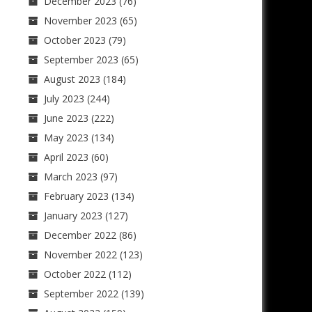
December 2023
(76)
November 2023
(65)
October 2023
(79)
September 2023
(65)
August 2023
(184)
July 2023
(244)
June 2023
(222)
May 2023
(134)
April 2023
(60)
March 2023
(97)
February 2023
(134)
January 2023
(127)
December 2022
(86)
November 2022
(123)
October 2022
(112)
September 2022
(139)