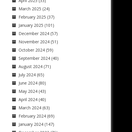
April 2025
(33)
March 2025
(24)
February 2025
(37)
January 2025
(101)
December 2024
(57)
November 2024
(51)
October 2024
(59)
September 2024
(40)
August 2024
(71)
July 2024
(65)
June 2024
(80)
May 2024
(43)
April 2024
(40)
March 2024
(63)
February 2024
(69)
January 2024
(147)