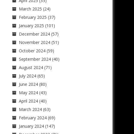
April 2025
(33)
March 2025
(24)
February 2025
(37)
January 2025
(101)
December 2024
(57)
November 2024
(51)
October 2024
(59)
September 2024
(40)
August 2024
(71)
July 2024
(65)
June 2024
(80)
May 2024
(43)
April 2024
(40)
March 2024
(63)
February 2024
(69)
January 2024
(147)