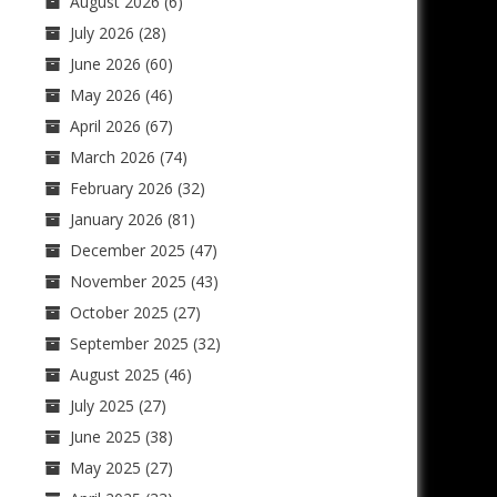
August 2026
(6)
July 2026
(28)
June 2026
(60)
May 2026
(46)
April 2026
(67)
March 2026
(74)
February 2026
(32)
January 2026
(81)
December 2025
(47)
November 2025
(43)
October 2025
(27)
September 2025
(32)
August 2025
(46)
July 2025
(27)
June 2025
(38)
May 2025
(27)