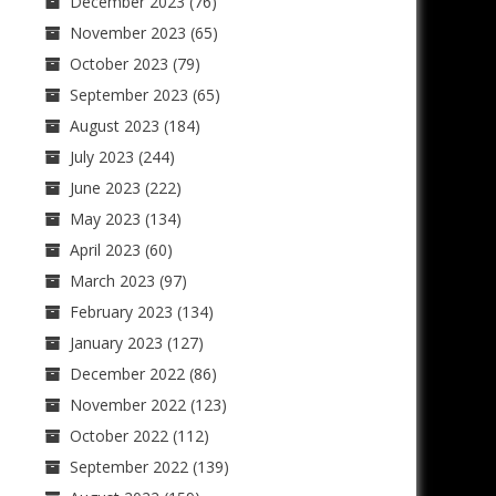
December 2023
(76)
November 2023
(65)
October 2023
(79)
September 2023
(65)
August 2023
(184)
July 2023
(244)
June 2023
(222)
May 2023
(134)
April 2023
(60)
March 2023
(97)
February 2023
(134)
January 2023
(127)
December 2022
(86)
November 2022
(123)
October 2022
(112)
September 2022
(139)