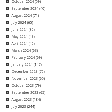
October 2024
(59)
September 2024
(40)
August 2024
(71)
July 2024
(65)
June 2024
(80)
May 2024
(43)
April 2024
(40)
March 2024
(63)
February 2024
(69)
January 2024
(147)
December 2023
(76)
November 2023
(65)
October 2023
(79)
September 2023
(65)
August 2023
(184)
July 2023
(244)