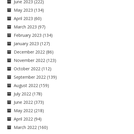
June 2023
(222)
May 2023
(134)
April 2023
(60)
March 2023
(97)
February 2023
(134)
January 2023
(127)
December 2022
(86)
November 2022
(123)
October 2022
(112)
September 2022
(139)
August 2022
(159)
July 2022
(178)
June 2022
(373)
May 2022
(218)
April 2022
(94)
March 2022
(160)