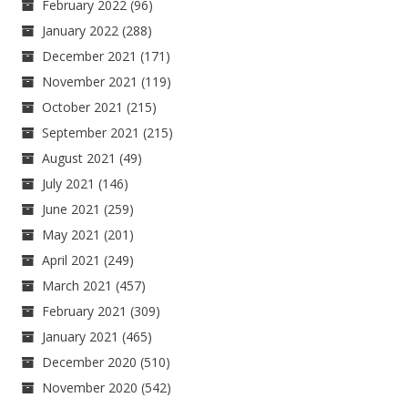
February 2022
(96)
January 2022
(288)
December 2021
(171)
November 2021
(119)
October 2021
(215)
September 2021
(215)
August 2021
(49)
July 2021
(146)
June 2021
(259)
May 2021
(201)
April 2021
(249)
March 2021
(457)
February 2021
(309)
January 2021
(465)
December 2020
(510)
November 2020
(542)