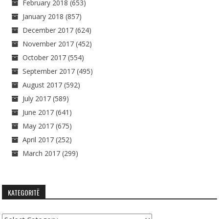
February 2018
(653)
January 2018
(857)
December 2017
(624)
November 2017
(452)
October 2017
(554)
September 2017
(495)
August 2017
(592)
July 2017
(589)
June 2017
(641)
May 2017
(675)
April 2017
(252)
March 2017
(299)
KATEGORITË
Kategoritë