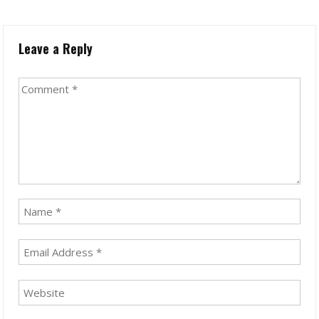
Leave a Reply