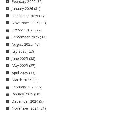
February 2026
(32)
January 2026
(81)
December 2025
(47)
November 2025
(43)
October 2025
(27)
September 2025
(32)
August 2025
(46)
July 2025
(27)
June 2025
(38)
May 2025
(27)
April 2025
(33)
March 2025
(24)
February 2025
(37)
January 2025
(101)
December 2024
(57)
November 2024
(51)