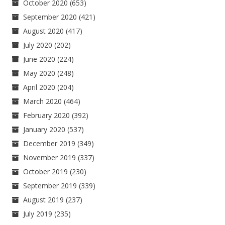
October 2020
(653)
September 2020
(421)
August 2020
(417)
July 2020
(202)
June 2020
(224)
May 2020
(248)
April 2020
(204)
March 2020
(464)
February 2020
(392)
January 2020
(537)
December 2019
(349)
November 2019
(337)
October 2019
(230)
September 2019
(339)
August 2019
(237)
July 2019
(235)