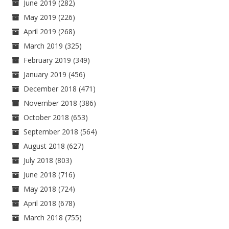
June 2019
(282)
May 2019
(226)
April 2019
(268)
March 2019
(325)
February 2019
(349)
January 2019
(456)
December 2018
(471)
November 2018
(386)
October 2018
(653)
September 2018
(564)
August 2018
(627)
July 2018
(803)
June 2018
(716)
May 2018
(724)
April 2018
(678)
March 2018
(755)