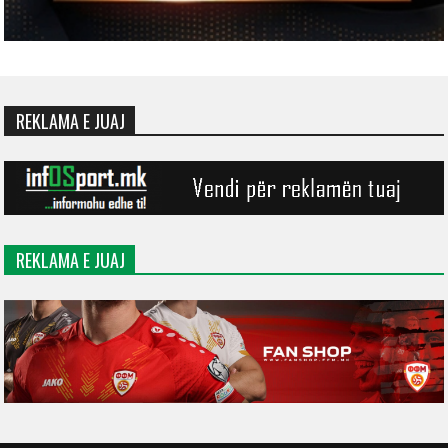
REKLAMA E JUAJ
REKLAMA E JUAJ