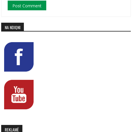
NA NDIQNI
REKLAMË