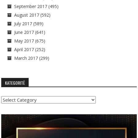
September 2017
(495)
August 2017
(592)
July 2017
(589)
June 2017
(641)
May 2017
(675)
April 2017
(252)
March 2017
(299)
KATEGORITË
Kategoritë