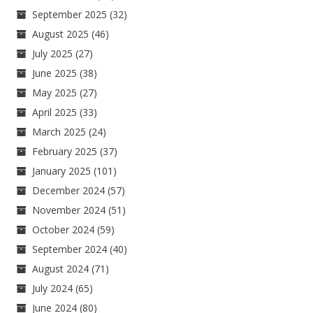
September 2025
(32)
August 2025
(46)
July 2025
(27)
June 2025
(38)
May 2025
(27)
April 2025
(33)
March 2025
(24)
February 2025
(37)
January 2025
(101)
December 2024
(57)
November 2024
(51)
October 2024
(59)
September 2024
(40)
August 2024
(71)
July 2024
(65)
June 2024
(80)