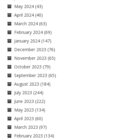
May 2024
(43)
April 2024
(40)
March 2024
(63)
February 2024
(69)
January 2024
(147)
December 2023
(76)
November 2023
(65)
October 2023
(79)
September 2023
(65)
August 2023
(184)
July 2023
(244)
June 2023
(222)
May 2023
(134)
April 2023
(60)
March 2023
(97)
February 2023
(134)