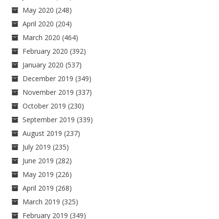
May 2020
(248)
April 2020
(204)
March 2020
(464)
February 2020
(392)
January 2020
(537)
December 2019
(349)
November 2019
(337)
October 2019
(230)
September 2019
(339)
August 2019
(237)
July 2019
(235)
June 2019
(282)
May 2019
(226)
April 2019
(268)
March 2019
(325)
February 2019
(349)