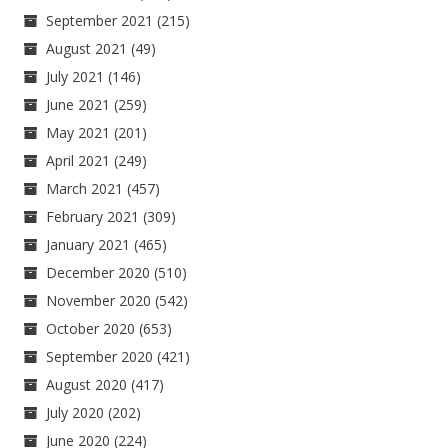
September 2021
(215)
August 2021
(49)
July 2021
(146)
June 2021
(259)
May 2021
(201)
April 2021
(249)
March 2021
(457)
February 2021
(309)
January 2021
(465)
December 2020
(510)
November 2020
(542)
October 2020
(653)
September 2020
(421)
August 2020
(417)
July 2020
(202)
June 2020
(224)