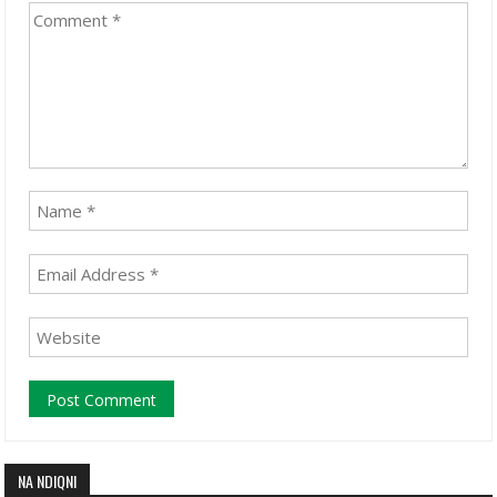
NA NDIQNI