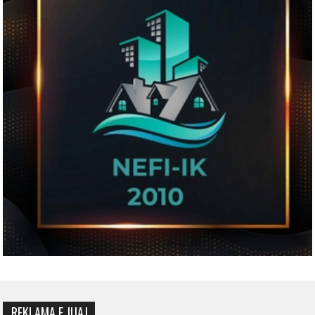
REKLAMA E JUAJ