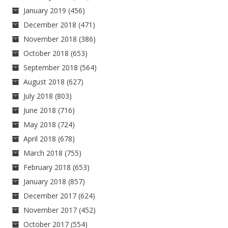
January 2019
(456)
December 2018
(471)
November 2018
(386)
October 2018
(653)
September 2018
(564)
August 2018
(627)
July 2018
(803)
June 2018
(716)
May 2018
(724)
April 2018
(678)
March 2018
(755)
February 2018
(653)
January 2018
(857)
December 2017
(624)
November 2017
(452)
October 2017
(554)