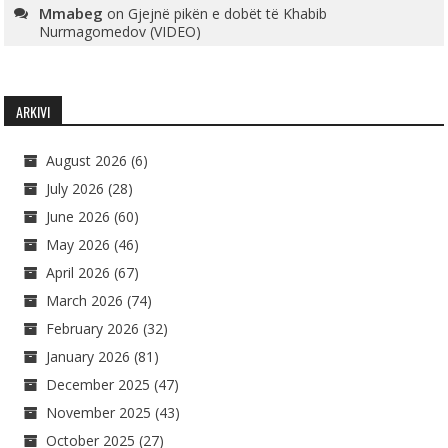
Mmabeg
on
Gjejnë pikën e dobët të Khabib
Nurmagomedov (VIDEO)
ARKIVI
August 2026
(6)
July 2026
(28)
June 2026
(60)
May 2026
(46)
April 2026
(67)
March 2026
(74)
February 2026
(32)
January 2026
(81)
December 2025
(47)
November 2025
(43)
October 2025
(27)