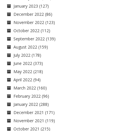
January 2023
(127)
December 2022
(86)
November 2022
(123)
October 2022
(112)
September 2022
(139)
August 2022
(159)
July 2022
(178)
June 2022
(373)
May 2022
(218)
April 2022
(94)
March 2022
(160)
February 2022
(96)
January 2022
(288)
December 2021
(171)
November 2021
(119)
October 2021
(215)