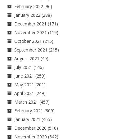
February 2022
(96)
January 2022
(288)
December 2021
(171)
November 2021
(119)
October 2021
(215)
September 2021
(215)
August 2021
(49)
July 2021
(146)
June 2021
(259)
May 2021
(201)
April 2021
(249)
March 2021
(457)
February 2021
(309)
January 2021
(465)
December 2020
(510)
November 2020
(542)