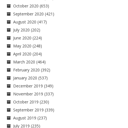
October 2020
(653)
September 2020
(421)
August 2020
(417)
July 2020
(202)
June 2020
(224)
May 2020
(248)
April 2020
(204)
March 2020
(464)
February 2020
(392)
January 2020
(537)
December 2019
(349)
November 2019
(337)
October 2019
(230)
September 2019
(339)
August 2019
(237)
July 2019
(235)