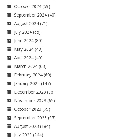
October 2024
(59)
September 2024
(40)
August 2024
(71)
July 2024
(65)
June 2024
(80)
May 2024
(43)
April 2024
(40)
March 2024
(63)
February 2024
(69)
January 2024
(147)
December 2023
(76)
November 2023
(65)
October 2023
(79)
September 2023
(65)
August 2023
(184)
July 2023
(244)