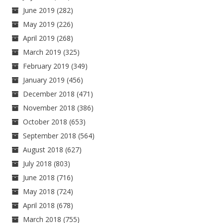
June 2019
(282)
May 2019
(226)
April 2019
(268)
March 2019
(325)
February 2019
(349)
January 2019
(456)
December 2018
(471)
November 2018
(386)
October 2018
(653)
September 2018
(564)
August 2018
(627)
July 2018
(803)
June 2018
(716)
May 2018
(724)
April 2018
(678)
March 2018
(755)