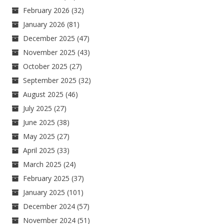
February 2026
(32)
January 2026
(81)
December 2025
(47)
November 2025
(43)
October 2025
(27)
September 2025
(32)
August 2025
(46)
July 2025
(27)
June 2025
(38)
May 2025
(27)
April 2025
(33)
March 2025
(24)
February 2025
(37)
January 2025
(101)
December 2024
(57)
November 2024
(51)