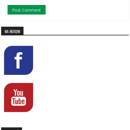
NA NDIQNI