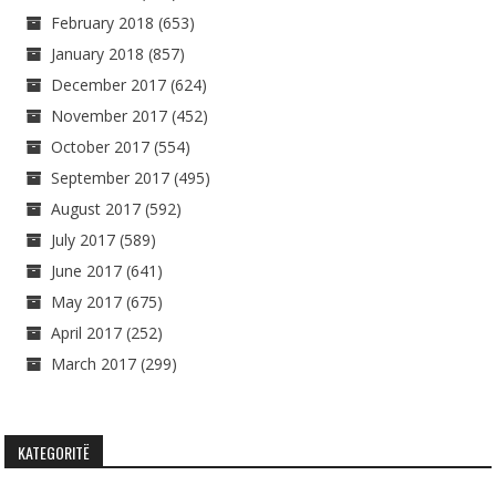
February 2018
(653)
January 2018
(857)
December 2017
(624)
November 2017
(452)
October 2017
(554)
September 2017
(495)
August 2017
(592)
July 2017
(589)
June 2017
(641)
May 2017
(675)
April 2017
(252)
March 2017
(299)
KATEGORITË