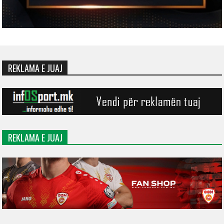
REKLAMA E JUAJ
REKLAMA E JUAJ