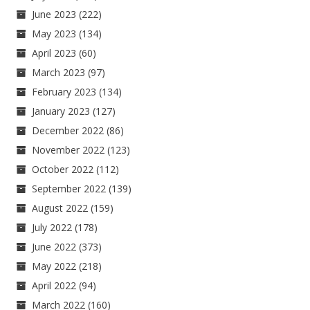
June 2023
(222)
May 2023
(134)
April 2023
(60)
March 2023
(97)
February 2023
(134)
January 2023
(127)
December 2022
(86)
November 2022
(123)
October 2022
(112)
September 2022
(139)
August 2022
(159)
July 2022
(178)
June 2022
(373)
May 2022
(218)
April 2022
(94)
March 2022
(160)