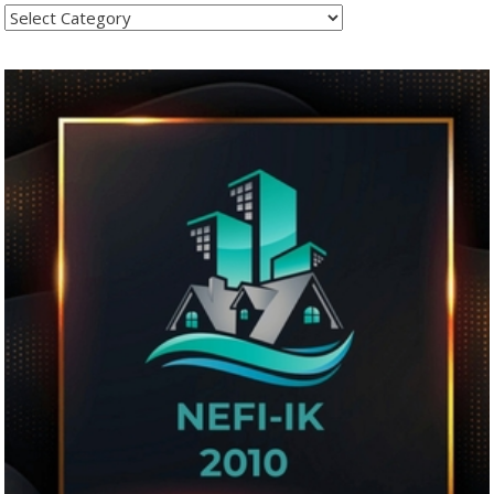
Kategoritë