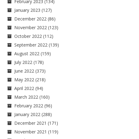
February 2023
(134)
January 2023
(127)
December 2022
(86)
November 2022
(123)
October 2022
(112)
September 2022
(139)
August 2022
(159)
July 2022
(178)
June 2022
(373)
May 2022
(218)
April 2022
(94)
March 2022
(160)
February 2022
(96)
January 2022
(288)
December 2021
(171)
November 2021
(119)