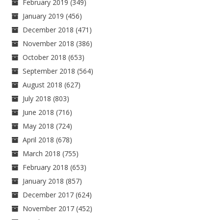
February 2019
(349)
January 2019
(456)
December 2018
(471)
November 2018
(386)
October 2018
(653)
September 2018
(564)
August 2018
(627)
July 2018
(803)
June 2018
(716)
May 2018
(724)
April 2018
(678)
March 2018
(755)
February 2018
(653)
January 2018
(857)
December 2017
(624)
November 2017
(452)