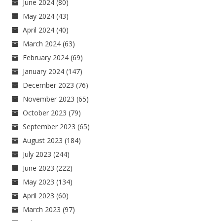
June 2024
(80)
May 2024
(43)
April 2024
(40)
March 2024
(63)
February 2024
(69)
January 2024
(147)
December 2023
(76)
November 2023
(65)
October 2023
(79)
September 2023
(65)
August 2023
(184)
July 2023
(244)
June 2023
(222)
May 2023
(134)
April 2023
(60)
March 2023
(97)