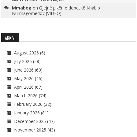
Mmabeg
on
Gjejnë pikën e dobët të Khabib
Nurmagomedov (VIDEO)
ARKIVI
August 2026
(6)
July 2026
(28)
June 2026
(60)
May 2026
(46)
April 2026
(67)
March 2026
(74)
February 2026
(32)
January 2026
(81)
December 2025
(47)
November 2025
(43)