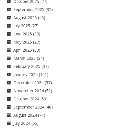
October 2025
(27)
September 2025
(32)
August 2025
(46)
July 2025
(27)
June 2025
(38)
May 2025
(27)
April 2025
(33)
March 2025
(24)
February 2025
(37)
January 2025
(101)
December 2024
(57)
November 2024
(51)
October 2024
(59)
September 2024
(40)
August 2024
(71)
July 2024
(65)