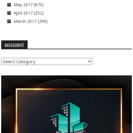
May 2017
(675)
April 2017
(252)
March 2017
(299)
KATEGORITË
Kategoritë