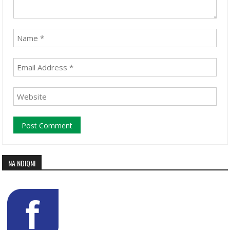
NA NDIQNI