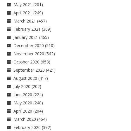
May 2021
(201)
April 2021
(249)
March 2021
(457)
February 2021
(309)
January 2021
(465)
December 2020
(510)
November 2020
(542)
October 2020
(653)
September 2020
(421)
August 2020
(417)
July 2020
(202)
June 2020
(224)
May 2020
(248)
April 2020
(204)
March 2020
(464)
February 2020
(392)