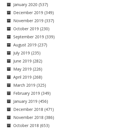
January 2020
(537)
December 2019
(349)
November 2019
(337)
October 2019
(230)
September 2019
(339)
August 2019
(237)
July 2019
(235)
June 2019
(282)
May 2019
(226)
April 2019
(268)
March 2019
(325)
February 2019
(349)
January 2019
(456)
December 2018
(471)
November 2018
(386)
October 2018
(653)