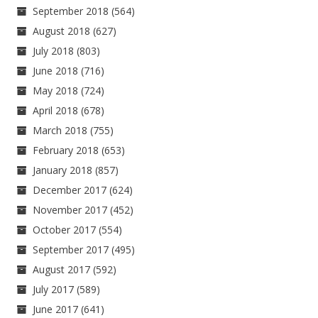
September 2018
(564)
August 2018
(627)
July 2018
(803)
June 2018
(716)
May 2018
(724)
April 2018
(678)
March 2018
(755)
February 2018
(653)
January 2018
(857)
December 2017
(624)
November 2017
(452)
October 2017
(554)
September 2017
(495)
August 2017
(592)
July 2017
(589)
June 2017
(641)