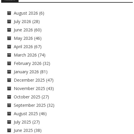
August 2026
(6)
July 2026
(28)
June 2026
(60)
May 2026
(46)
April 2026
(67)
March 2026
(74)
February 2026
(32)
January 2026
(81)
December 2025
(47)
November 2025
(43)
October 2025
(27)
September 2025
(32)
August 2025
(46)
July 2025
(27)
June 2025
(38)