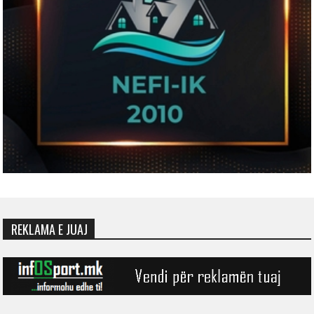
REKLAMA E JUAJ