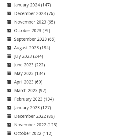
January 2024
(147)
December 2023
(76)
November 2023
(65)
October 2023
(79)
September 2023
(65)
August 2023
(184)
July 2023
(244)
June 2023
(222)
May 2023
(134)
April 2023
(60)
March 2023
(97)
February 2023
(134)
January 2023
(127)
December 2022
(86)
November 2022
(123)
October 2022
(112)