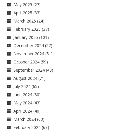
May 2025
(27)
April 2025
(33)
March 2025
(24)
February 2025
(37)
January 2025
(101)
December 2024
(57)
November 2024
(51)
October 2024
(59)
September 2024
(40)
August 2024
(71)
July 2024
(65)
June 2024
(80)
May 2024
(43)
April 2024
(40)
March 2024
(63)
February 2024
(69)