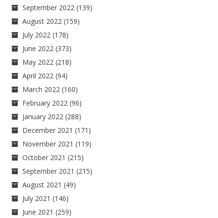
September 2022
(139)
August 2022
(159)
July 2022
(178)
June 2022
(373)
May 2022
(218)
April 2022
(94)
March 2022
(160)
February 2022
(96)
January 2022
(288)
December 2021
(171)
November 2021
(119)
October 2021
(215)
September 2021
(215)
August 2021
(49)
July 2021
(146)
June 2021
(259)