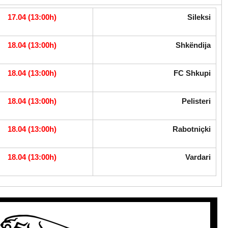
17.04 (13:00h)
Sileksi
18.04 (13:00h)
Shkëndija
18.04 (13:00h)
FC Shkupi
18.04 (13:00h)
Pelisteri
18.04 (13:00h)
Rabotniçki
18.04 (13:00h)
Vardari