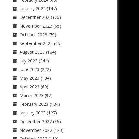
January 2024
(147)
December 2023
(76)
November 2023
(65)
October 2023
(79)
September 2023
(65)
August 2023
(184)
July 2023
(244)
June 2023
(222)
May 2023
(134)
April 2023
(60)
March 2023
(97)
February 2023
(134)
January 2023
(127)
December 2022
(86)
November 2022
(123)
October 2022
(112)