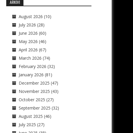
ARKIVI
August 2026
(10)
July 2026
(28)
June 2026
(60)
May 2026
(46)
April 2026
(67)
March 2026
(74)
February 2026
(32)
January 2026
(81)
December 2025
(47)
November 2025
(43)
October 2025
(27)
September 2025
(32)
August 2025
(46)
July 2025
(27)
June 2025
(38)