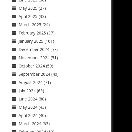
May 2025
(27)
April 2025
(33)
March 2025
(24)
February 2025
(37)
January 2025
(101)
December 2024
(57)
November 2024
(51)
October 2024
(59)
September 2024
(40)
August 2024
(71)
July 2024
(65)
June 2024
(80)
May 2024
(43)
April 2024
(40)
March 2024
(63)
February 2024
(69)