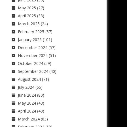
May 2025
(27)
April 2025
(33)
March 2025
(24)
February 2025
(37)
January 2025
(101)
December 2024
(57)
November 2024
(51)
October 2024
(59)
September 2024
(40)
August 2024
(71)
July 2024
(65)
June 2024
(80)
May 2024
(43)
April 2024
(40)
March 2024
(63)
February 2024
(69)