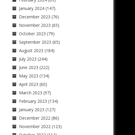
January 2024
(147)
December 2023
(76)
November 2023
(65)
October 2023
(79)
September 2023
(65)
August 2023
(184)
July 2023
(244)
June 2023
(222)
May 2023
(134)
April 2023
(60)
March 2023
(97)
February 2023
(134)
January 2023
(127)
December 2022
(86)
November 2022
(123)
October 2022
(112)