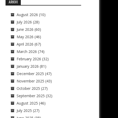
ARKIVI
August 2026
(10)
July 2026
(28)
June 2026
(60)
May 2026
(46)
April 2026
(67)
March 2026
(74)
February 2026
(32)
January 2026
(81)
December 2025
(47)
November 2025
(43)
October 2025
(27)
September 2025
(32)
August 2025
(46)
July 2025
(27)
June 2025
(38)