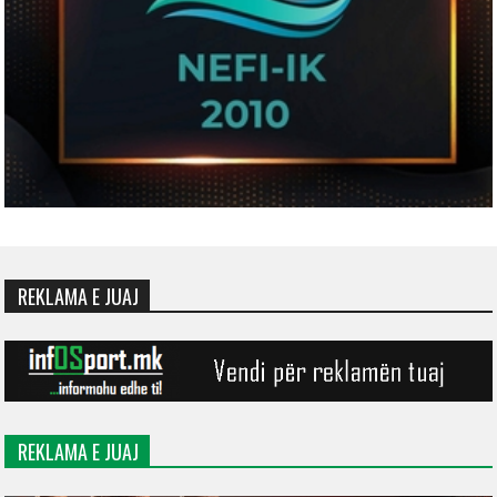
REKLAMA E JUAJ
REKLAMA E JUAJ