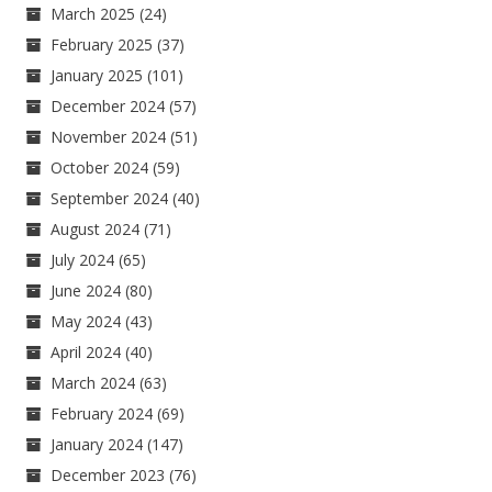
March 2025
(24)
February 2025
(37)
January 2025
(101)
December 2024
(57)
November 2024
(51)
October 2024
(59)
September 2024
(40)
August 2024
(71)
July 2024
(65)
June 2024
(80)
May 2024
(43)
April 2024
(40)
March 2024
(63)
February 2024
(69)
January 2024
(147)
December 2023
(76)