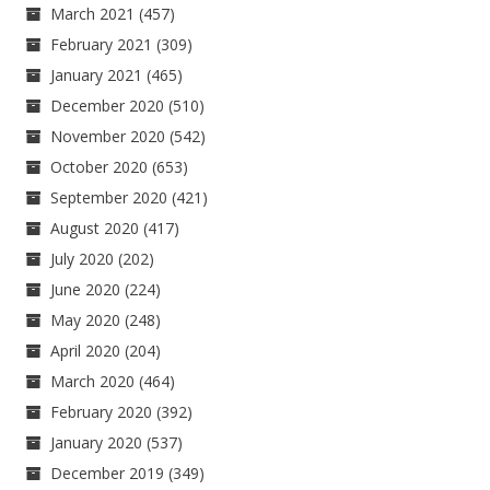
March 2021
(457)
February 2021
(309)
January 2021
(465)
December 2020
(510)
November 2020
(542)
October 2020
(653)
September 2020
(421)
August 2020
(417)
July 2020
(202)
June 2020
(224)
May 2020
(248)
April 2020
(204)
March 2020
(464)
February 2020
(392)
January 2020
(537)
December 2019
(349)