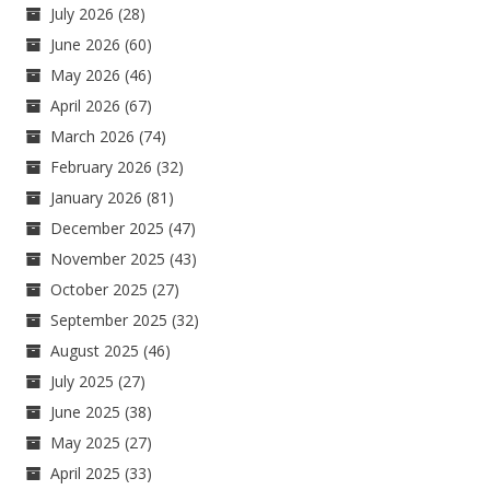
July 2026
(28)
June 2026
(60)
May 2026
(46)
April 2026
(67)
March 2026
(74)
February 2026
(32)
January 2026
(81)
December 2025
(47)
November 2025
(43)
October 2025
(27)
September 2025
(32)
August 2025
(46)
July 2025
(27)
June 2025
(38)
May 2025
(27)
April 2025
(33)