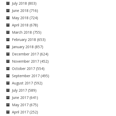
July 2018
(803)
June 2018
(716)
May 2018
(724)
April 2018
(678)
March 2018
(755)
February 2018
(653)
January 2018
(857)
December 2017
(624)
November 2017
(452)
October 2017
(554)
September 2017
(495)
August 2017
(592)
July 2017
(589)
June 2017
(641)
May 2017
(675)
April 2017
(252)