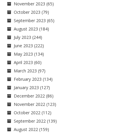
November 2023
(65)
October 2023
(79)
September 2023
(65)
August 2023
(184)
July 2023
(244)
June 2023
(222)
May 2023
(134)
April 2023
(60)
March 2023
(97)
February 2023
(134)
January 2023
(127)
December 2022
(86)
November 2022
(123)
October 2022
(112)
September 2022
(139)
August 2022
(159)