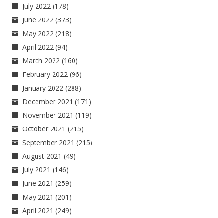
July 2022
(178)
June 2022
(373)
May 2022
(218)
April 2022
(94)
March 2022
(160)
February 2022
(96)
January 2022
(288)
December 2021
(171)
November 2021
(119)
October 2021
(215)
September 2021
(215)
August 2021
(49)
July 2021
(146)
June 2021
(259)
May 2021
(201)
April 2021
(249)