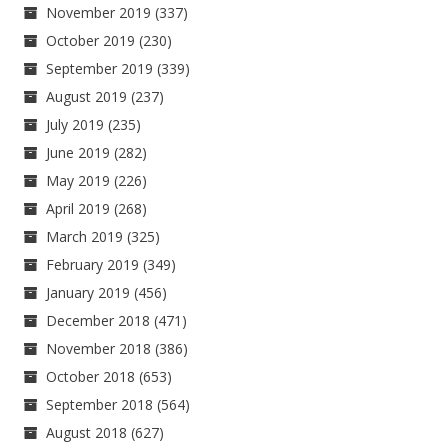
November 2019
(337)
October 2019
(230)
September 2019
(339)
August 2019
(237)
July 2019
(235)
June 2019
(282)
May 2019
(226)
April 2019
(268)
March 2019
(325)
February 2019
(349)
January 2019
(456)
December 2018
(471)
November 2018
(386)
October 2018
(653)
September 2018
(564)
August 2018
(627)