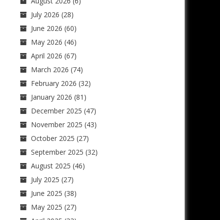
August 2026
(6)
July 2026
(28)
June 2026
(60)
May 2026
(46)
April 2026
(67)
March 2026
(74)
February 2026
(32)
January 2026
(81)
December 2025
(47)
November 2025
(43)
October 2025
(27)
September 2025
(32)
August 2025
(46)
July 2025
(27)
June 2025
(38)
May 2025
(27)