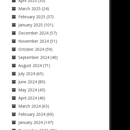
April 2025
(33)
March 2025
(24)
February 2025
(37)
January 2025
(101)
December 2024
(57)
November 2024
(51)
October 2024
(59)
September 2024
(40)
August 2024
(71)
July 2024
(65)
June 2024
(80)
May 2024
(43)
April 2024
(40)
March 2024
(63)
February 2024
(69)
January 2024
(147)