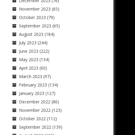
December 2023
(76)
November 2023
(65)
October 2023
(79)
September 2023
(65)
August 2023
(184)
July 2023
(244)
June 2023
(222)
May 2023
(134)
April 2023
(60)
March 2023
(97)
February 2023
(134)
January 2023
(127)
December 2022
(86)
November 2022
(123)
October 2022
(112)
September 2022
(139)