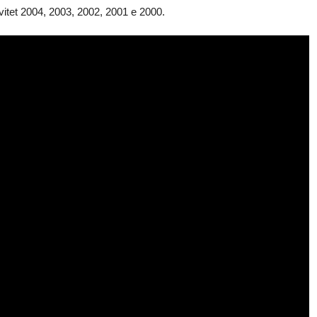
ë vitet 2004, 2003, 2002, 2001 e 2000.