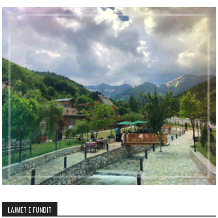
LAJMET E FUNDIT