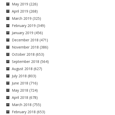
May 2019
(226)
April 2019
(268)
March 2019
(325)
February 2019
(349)
January 2019
(456)
December 2018
(471)
November 2018
(386)
October 2018
(653)
September 2018
(564)
August 2018
(627)
July 2018
(803)
June 2018
(716)
May 2018
(724)
April 2018
(678)
March 2018
(755)
February 2018
(653)