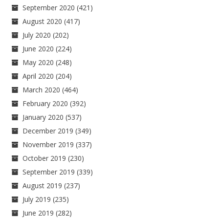
September 2020
(421)
August 2020
(417)
July 2020
(202)
June 2020
(224)
May 2020
(248)
April 2020
(204)
March 2020
(464)
February 2020
(392)
January 2020
(537)
December 2019
(349)
November 2019
(337)
October 2019
(230)
September 2019
(339)
August 2019
(237)
July 2019
(235)
June 2019
(282)