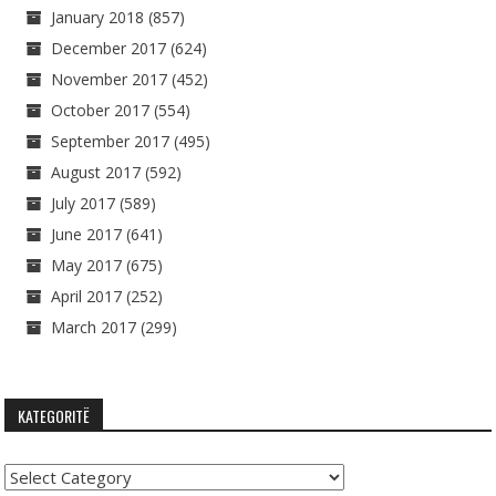
January 2018
(857)
December 2017
(624)
November 2017
(452)
October 2017
(554)
September 2017
(495)
August 2017
(592)
July 2017
(589)
June 2017
(641)
May 2017
(675)
April 2017
(252)
March 2017
(299)
KATEGORITË
Kategoritë