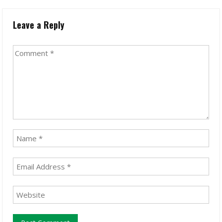
Leave a Reply