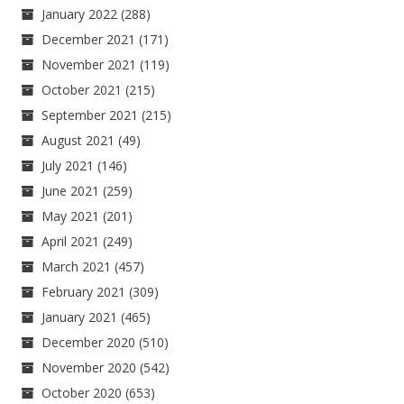
January 2022
(288)
December 2021
(171)
November 2021
(119)
October 2021
(215)
September 2021
(215)
August 2021
(49)
July 2021
(146)
June 2021
(259)
May 2021
(201)
April 2021
(249)
March 2021
(457)
February 2021
(309)
January 2021
(465)
December 2020
(510)
November 2020
(542)
October 2020
(653)