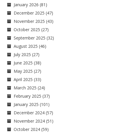
January 2026
(81)
December 2025
(47)
November 2025
(43)
October 2025
(27)
September 2025
(32)
August 2025
(46)
July 2025
(27)
June 2025
(38)
May 2025
(27)
April 2025
(33)
March 2025
(24)
February 2025
(37)
January 2025
(101)
December 2024
(57)
November 2024
(51)
October 2024
(59)