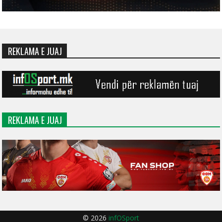
REKLAMA E JUAJ
REKLAMA E JUAJ
© 2026
infOSport