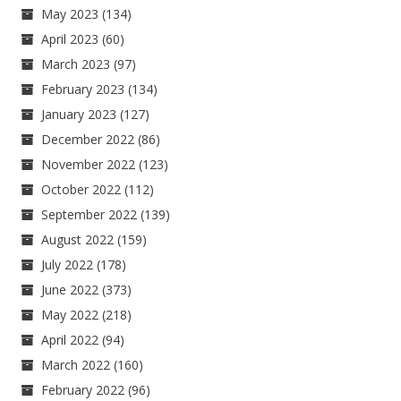
May 2023
(134)
April 2023
(60)
March 2023
(97)
February 2023
(134)
January 2023
(127)
December 2022
(86)
November 2022
(123)
October 2022
(112)
September 2022
(139)
August 2022
(159)
July 2022
(178)
June 2022
(373)
May 2022
(218)
April 2022
(94)
March 2022
(160)
February 2022
(96)