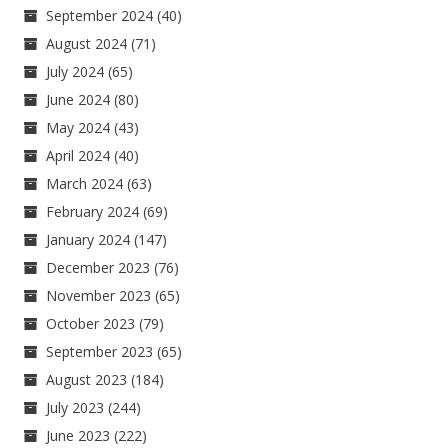
September 2024
(40)
August 2024
(71)
July 2024
(65)
June 2024
(80)
May 2024
(43)
April 2024
(40)
March 2024
(63)
February 2024
(69)
January 2024
(147)
December 2023
(76)
November 2023
(65)
October 2023
(79)
September 2023
(65)
August 2023
(184)
July 2023
(244)
June 2023
(222)