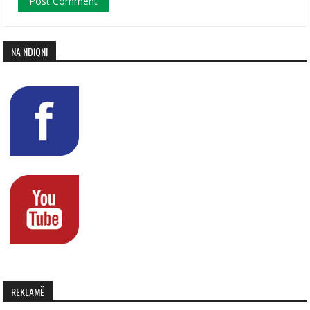
NA NDIQNI
REKLAMË