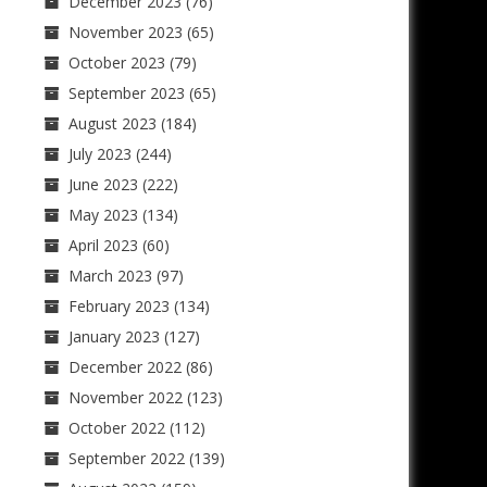
December 2023
(76)
November 2023
(65)
October 2023
(79)
September 2023
(65)
August 2023
(184)
July 2023
(244)
June 2023
(222)
May 2023
(134)
April 2023
(60)
March 2023
(97)
February 2023
(134)
January 2023
(127)
December 2022
(86)
November 2022
(123)
October 2022
(112)
September 2022
(139)