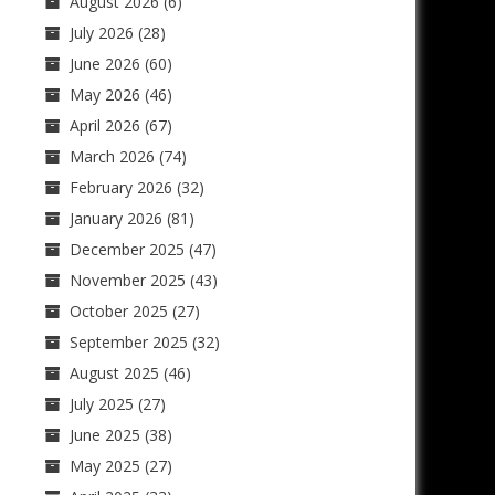
August 2026
(6)
July 2026
(28)
June 2026
(60)
May 2026
(46)
April 2026
(67)
March 2026
(74)
February 2026
(32)
January 2026
(81)
December 2025
(47)
November 2025
(43)
October 2025
(27)
September 2025
(32)
August 2025
(46)
July 2025
(27)
June 2025
(38)
May 2025
(27)