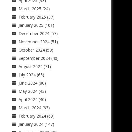
April 2025
(33)
March 2025
(24)
February 2025
(37)
January 2025
(101)
December 2024
(57)
November 2024
(51)
October 2024
(59)
September 2024
(40)
August 2024
(71)
July 2024
(65)
June 2024
(80)
May 2024
(43)
April 2024
(40)
March 2024
(63)
February 2024
(69)
January 2024
(147)