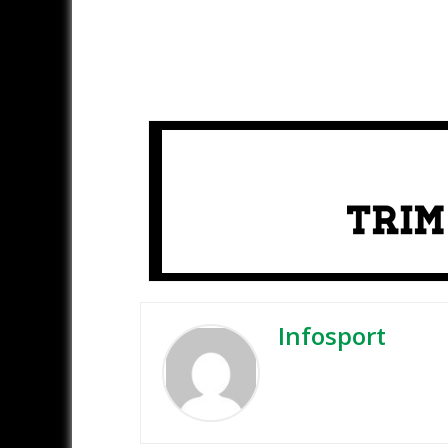
Infosport