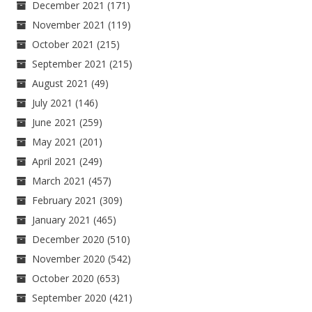
December 2021
(171)
November 2021
(119)
October 2021
(215)
September 2021
(215)
August 2021
(49)
July 2021
(146)
June 2021
(259)
May 2021
(201)
April 2021
(249)
March 2021
(457)
February 2021
(309)
January 2021
(465)
December 2020
(510)
November 2020
(542)
October 2020
(653)
September 2020
(421)