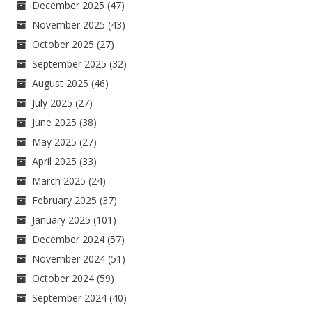
December 2025
(47)
November 2025
(43)
October 2025
(27)
September 2025
(32)
August 2025
(46)
July 2025
(27)
June 2025
(38)
May 2025
(27)
April 2025
(33)
March 2025
(24)
February 2025
(37)
January 2025
(101)
December 2024
(57)
November 2024
(51)
October 2024
(59)
September 2024
(40)