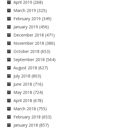
April 2019
(268)
March 2019
(325)
February 2019
(349)
January 2019
(456)
December 2018
(471)
November 2018
(386)
October 2018
(653)
September 2018
(564)
August 2018
(627)
July 2018
(803)
June 2018
(716)
May 2018
(724)
April 2018
(678)
March 2018
(755)
February 2018
(653)
January 2018
(857)