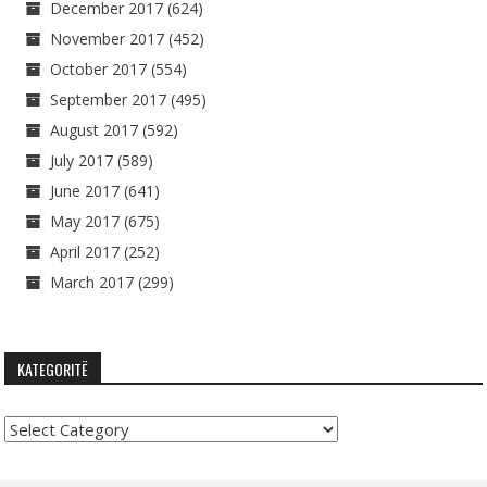
December 2017
(624)
November 2017
(452)
October 2017
(554)
September 2017
(495)
August 2017
(592)
July 2017
(589)
June 2017
(641)
May 2017
(675)
April 2017
(252)
March 2017
(299)
KATEGORITË
Kategoritë