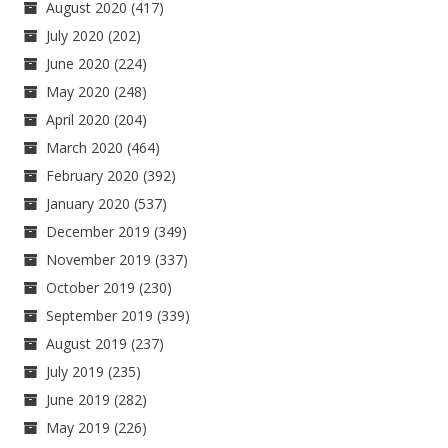
August 2020
(417)
July 2020
(202)
June 2020
(224)
May 2020
(248)
April 2020
(204)
March 2020
(464)
February 2020
(392)
January 2020
(537)
December 2019
(349)
November 2019
(337)
October 2019
(230)
September 2019
(339)
August 2019
(237)
July 2019
(235)
June 2019
(282)
May 2019
(226)