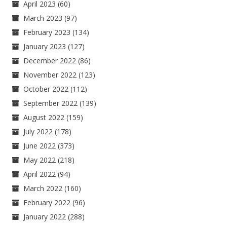
April 2023
(60)
March 2023
(97)
February 2023
(134)
January 2023
(127)
December 2022
(86)
November 2022
(123)
October 2022
(112)
September 2022
(139)
August 2022
(159)
July 2022
(178)
June 2022
(373)
May 2022
(218)
April 2022
(94)
March 2022
(160)
February 2022
(96)
January 2022
(288)