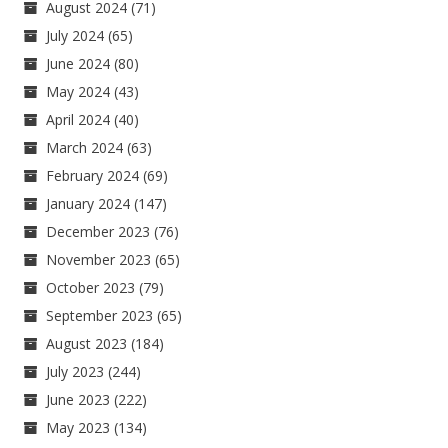
August 2024
(71)
July 2024
(65)
June 2024
(80)
May 2024
(43)
April 2024
(40)
March 2024
(63)
February 2024
(69)
January 2024
(147)
December 2023
(76)
November 2023
(65)
October 2023
(79)
September 2023
(65)
August 2023
(184)
July 2023
(244)
June 2023
(222)
May 2023
(134)