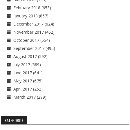
February 2018
(653)
January 2018
(857)
December 2017
(624)
November 2017
(452)
October 2017
(554)
September 2017
(495)
August 2017
(592)
July 2017
(589)
June 2017
(641)
May 2017
(675)
April 2017
(252)
March 2017
(299)
KATEGORITË