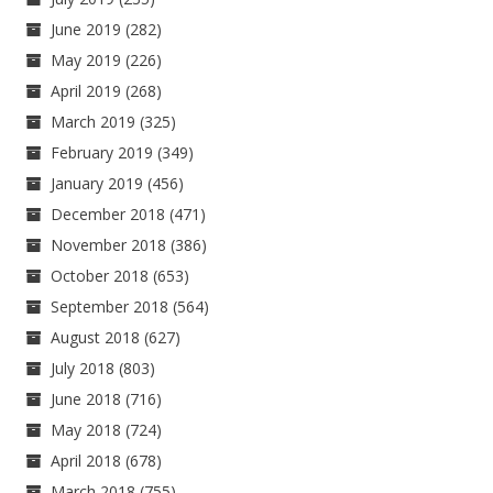
June 2019
(282)
May 2019
(226)
April 2019
(268)
March 2019
(325)
February 2019
(349)
January 2019
(456)
December 2018
(471)
November 2018
(386)
October 2018
(653)
September 2018
(564)
August 2018
(627)
July 2018
(803)
June 2018
(716)
May 2018
(724)
April 2018
(678)
March 2018
(755)