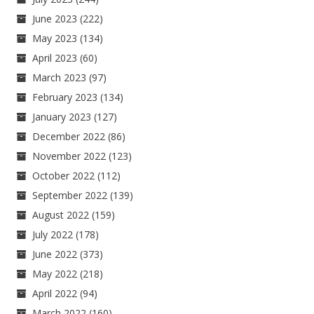
June 2023
(222)
May 2023
(134)
April 2023
(60)
March 2023
(97)
February 2023
(134)
January 2023
(127)
December 2022
(86)
November 2022
(123)
October 2022
(112)
September 2022
(139)
August 2022
(159)
July 2022
(178)
June 2022
(373)
May 2022
(218)
April 2022
(94)
March 2022
(160)