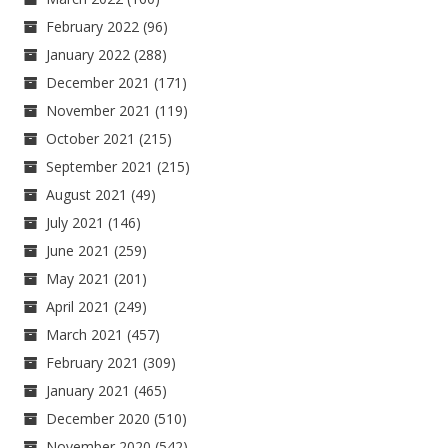
February 2022
(96)
January 2022
(288)
December 2021
(171)
November 2021
(119)
October 2021
(215)
September 2021
(215)
August 2021
(49)
July 2021
(146)
June 2021
(259)
May 2021
(201)
April 2021
(249)
March 2021
(457)
February 2021
(309)
January 2021
(465)
December 2020
(510)
November 2020
(542)