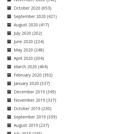
October 2020
(653)
September 2020
(421)
August 2020
(417)
July 2020
(202)
June 2020
(224)
May 2020
(248)
April 2020
(204)
March 2020
(464)
February 2020
(392)
January 2020
(537)
December 2019
(349)
November 2019
(337)
October 2019
(230)
September 2019
(339)
August 2019
(237)
July 2019
(235)