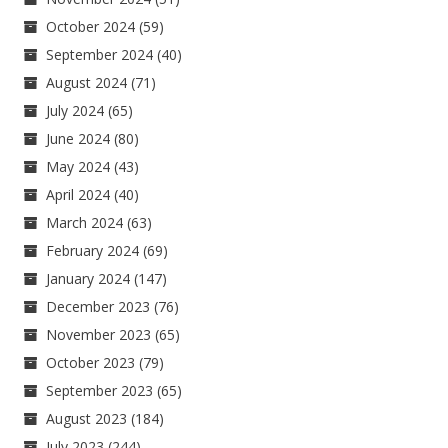
October 2024
(59)
September 2024
(40)
August 2024
(71)
July 2024
(65)
June 2024
(80)
May 2024
(43)
April 2024
(40)
March 2024
(63)
February 2024
(69)
January 2024
(147)
December 2023
(76)
November 2023
(65)
October 2023
(79)
September 2023
(65)
August 2023
(184)
July 2023
(244)