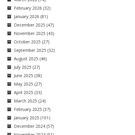
February 2026
(32)
January 2026
(81)
December 2025
(47)
November 2025
(43)
October 2025
(27)
September 2025
(32)
August 2025
(46)
July 2025
(27)
June 2025
(38)
May 2025
(27)
April 2025
(33)
March 2025
(24)
February 2025
(37)
January 2025
(101)
December 2024
(57)
November 2024
(51)