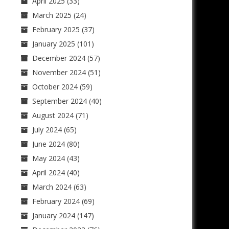
April 2025
(33)
March 2025
(24)
February 2025
(37)
January 2025
(101)
December 2024
(57)
November 2024
(51)
October 2024
(59)
September 2024
(40)
August 2024
(71)
July 2024
(65)
June 2024
(80)
May 2024
(43)
April 2024
(40)
March 2024
(63)
February 2024
(69)
January 2024
(147)