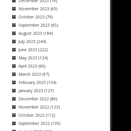
December 2023
(76)
November 2023
(65)
October 2023
(79)
September 2023
(65)
August 2023
(184)
July 2023
(244)
June 2023
(222)
May 2023
(134)
April 2023
(60)
March 2023
(97)
February 2023
(134)
January 2023
(127)
December 2022
(86)
November 2022
(123)
October 2022
(112)
September 2022
(139)