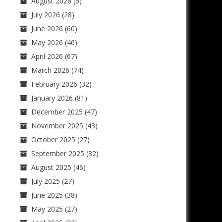
August 2026
(6)
July 2026
(28)
June 2026
(60)
May 2026
(46)
April 2026
(67)
March 2026
(74)
February 2026
(32)
January 2026
(81)
December 2025
(47)
November 2025
(43)
October 2025
(27)
September 2025
(32)
August 2025
(46)
July 2025
(27)
June 2025
(38)
May 2025
(27)