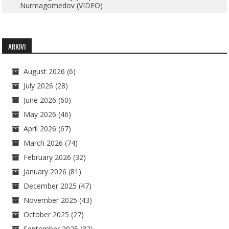
Nurmagomedov (VIDEO)
ARKIVI
August 2026
(6)
July 2026
(28)
June 2026
(60)
May 2026
(46)
April 2026
(67)
March 2026
(74)
February 2026
(32)
January 2026
(81)
December 2025
(47)
November 2025
(43)
October 2025
(27)
September 2025
(32)