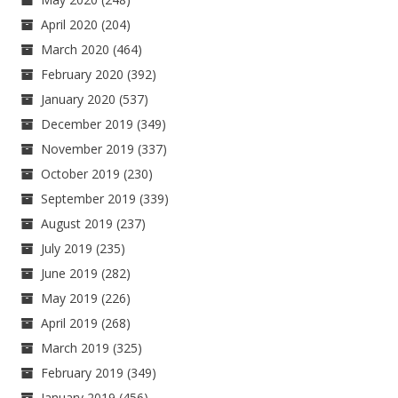
April 2020
(204)
March 2020
(464)
February 2020
(392)
January 2020
(537)
December 2019
(349)
November 2019
(337)
October 2019
(230)
September 2019
(339)
August 2019
(237)
July 2019
(235)
June 2019
(282)
May 2019
(226)
April 2019
(268)
March 2019
(325)
February 2019
(349)
January 2019
(456)