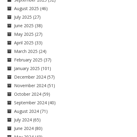
August 2025
(46)
July 2025
(27)
June 2025
(38)
May 2025
(27)
April 2025
(33)
March 2025
(24)
February 2025
(37)
January 2025
(101)
December 2024
(57)
November 2024
(51)
October 2024
(59)
September 2024
(40)
August 2024
(71)
July 2024
(65)
June 2024
(80)
May 2024
(43)