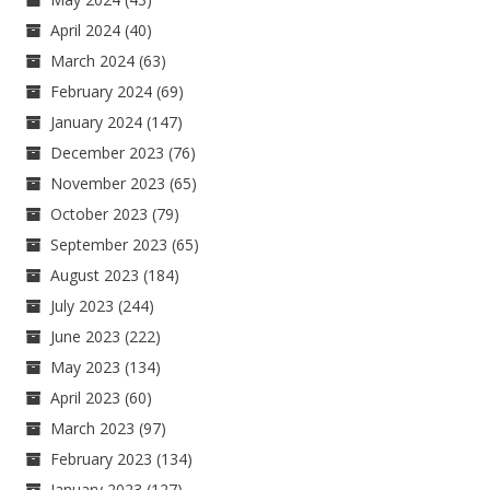
April 2024
(40)
March 2024
(63)
February 2024
(69)
January 2024
(147)
December 2023
(76)
November 2023
(65)
October 2023
(79)
September 2023
(65)
August 2023
(184)
July 2023
(244)
June 2023
(222)
May 2023
(134)
April 2023
(60)
March 2023
(97)
February 2023
(134)
January 2023
(127)