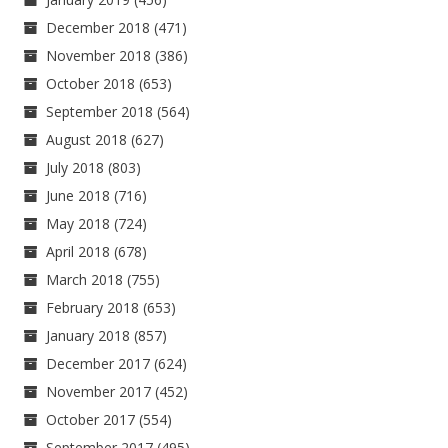
December 2018
(471)
November 2018
(386)
October 2018
(653)
September 2018
(564)
August 2018
(627)
July 2018
(803)
June 2018
(716)
May 2018
(724)
April 2018
(678)
March 2018
(755)
February 2018
(653)
January 2018
(857)
December 2017
(624)
November 2017
(452)
October 2017
(554)
September 2017
(495)