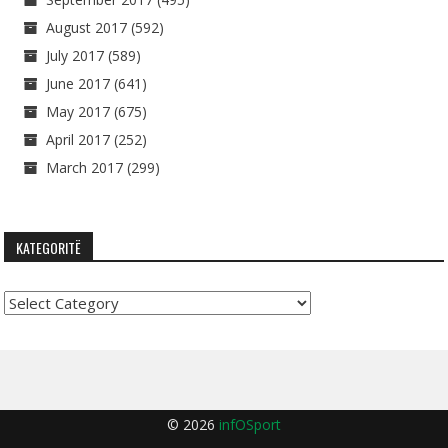
August 2017
(592)
July 2017
(589)
June 2017
(641)
May 2017
(675)
April 2017
(252)
March 2017
(299)
KATEGORITË
Kategoritë
© 2026
infOSport