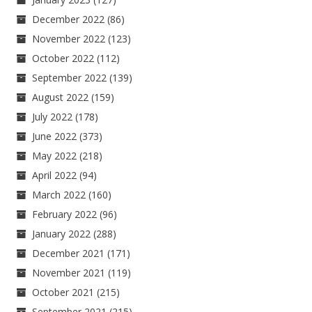
December 2022
(86)
November 2022
(123)
October 2022
(112)
September 2022
(139)
August 2022
(159)
July 2022
(178)
June 2022
(373)
May 2022
(218)
April 2022
(94)
March 2022
(160)
February 2022
(96)
January 2022
(288)
December 2021
(171)
November 2021
(119)
October 2021
(215)
September 2021
(215)