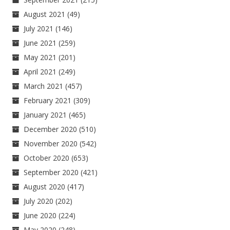
August 2021
(49)
July 2021
(146)
June 2021
(259)
May 2021
(201)
April 2021
(249)
March 2021
(457)
February 2021
(309)
January 2021
(465)
December 2020
(510)
November 2020
(542)
October 2020
(653)
September 2020
(421)
August 2020
(417)
July 2020
(202)
June 2020
(224)
May 2020
(248)