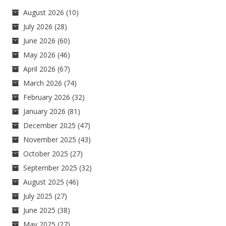
August 2026
(10)
July 2026
(28)
June 2026
(60)
May 2026
(46)
April 2026
(67)
March 2026
(74)
February 2026
(32)
January 2026
(81)
December 2025
(47)
November 2025
(43)
October 2025
(27)
September 2025
(32)
August 2025
(46)
July 2025
(27)
June 2025
(38)
May 2025
(27)