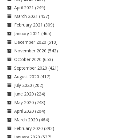
April 2021
(249)
March 2021
(457)
February 2021
(309)
January 2021
(465)
December 2020
(510)
November 2020
(542)
October 2020
(653)
September 2020
(421)
August 2020
(417)
July 2020
(202)
June 2020
(224)
May 2020
(248)
April 2020
(204)
March 2020
(464)
February 2020
(392)
January 2020
(537)