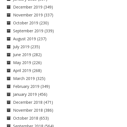
December 2019
(349)
November 2019
(337)
October 2019
(230)
September 2019
(339)
August 2019
(237)
July 2019
(235)
June 2019
(282)
May 2019
(226)
April 2019
(268)
March 2019
(325)
February 2019
(349)
January 2019
(456)
December 2018
(471)
November 2018
(386)
October 2018
(653)
September 2018
(564)