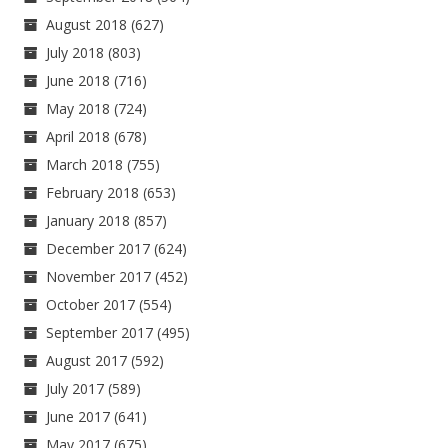
August 2018
(627)
July 2018
(803)
June 2018
(716)
May 2018
(724)
April 2018
(678)
March 2018
(755)
February 2018
(653)
January 2018
(857)
December 2017
(624)
November 2017
(452)
October 2017
(554)
September 2017
(495)
August 2017
(592)
July 2017
(589)
June 2017
(641)
May 2017
(675)