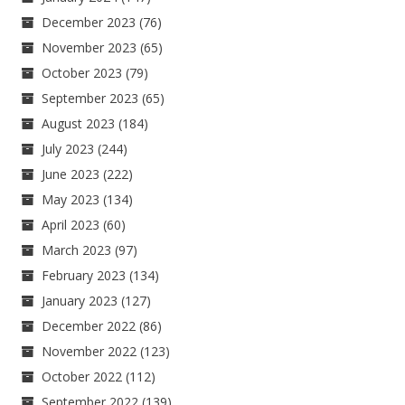
December 2023
(76)
November 2023
(65)
October 2023
(79)
September 2023
(65)
August 2023
(184)
July 2023
(244)
June 2023
(222)
May 2023
(134)
April 2023
(60)
March 2023
(97)
February 2023
(134)
January 2023
(127)
December 2022
(86)
November 2022
(123)
October 2022
(112)
September 2022
(139)