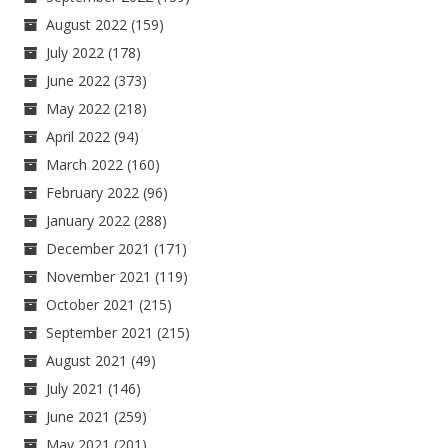
August 2022
(159)
July 2022
(178)
June 2022
(373)
May 2022
(218)
April 2022
(94)
March 2022
(160)
February 2022
(96)
January 2022
(288)
December 2021
(171)
November 2021
(119)
October 2021
(215)
September 2021
(215)
August 2021
(49)
July 2021
(146)
June 2021
(259)
May 2021
(201)