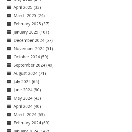
April 2025
(33)
March 2025
(24)
February 2025
(37)
January 2025
(101)
December 2024
(57)
November 2024
(51)
October 2024
(59)
September 2024
(40)
August 2024
(71)
July 2024
(65)
June 2024
(80)
May 2024
(43)
April 2024
(40)
March 2024
(63)
February 2024
(69)
January 2024
(147)