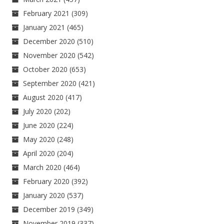
February 2021
(309)
January 2021
(465)
December 2020
(510)
November 2020
(542)
October 2020
(653)
September 2020
(421)
August 2020
(417)
July 2020
(202)
June 2020
(224)
May 2020
(248)
April 2020
(204)
March 2020
(464)
February 2020
(392)
January 2020
(537)
December 2019
(349)
November 2019
(337)