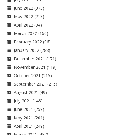
June 2022
(373)
May 2022
(218)
April 2022
(94)
March 2022
(160)
February 2022
(96)
January 2022
(288)
December 2021
(171)
November 2021
(119)
October 2021
(215)
September 2021
(215)
August 2021
(49)
July 2021
(146)
June 2021
(259)
May 2021
(201)
April 2021
(249)
March 2021
(457)