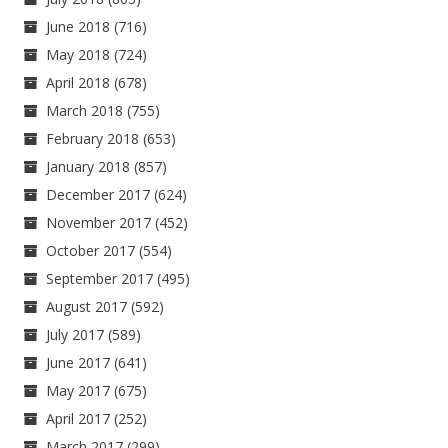
June 2018
(716)
May 2018
(724)
April 2018
(678)
March 2018
(755)
February 2018
(653)
January 2018
(857)
December 2017
(624)
November 2017
(452)
October 2017
(554)
September 2017
(495)
August 2017
(592)
July 2017
(589)
June 2017
(641)
May 2017
(675)
April 2017
(252)
March 2017
(299)