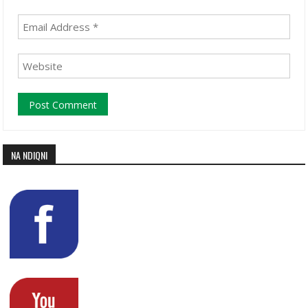
NA NDIQNI