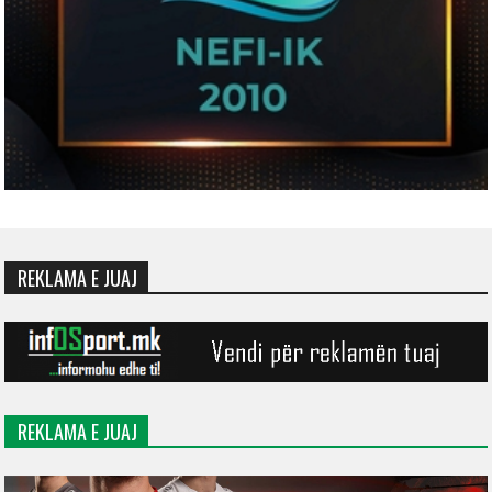
REKLAMA E JUAJ
REKLAMA E JUAJ