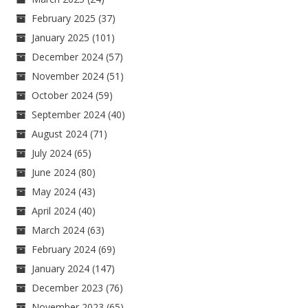
February 2025
(37)
January 2025
(101)
December 2024
(57)
November 2024
(51)
October 2024
(59)
September 2024
(40)
August 2024
(71)
July 2024
(65)
June 2024
(80)
May 2024
(43)
April 2024
(40)
March 2024
(63)
February 2024
(69)
January 2024
(147)
December 2023
(76)
November 2023
(65)