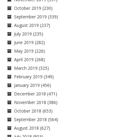
October 2019
(230)
September 2019
(339)
August 2019
(237)
July 2019
(235)
June 2019
(282)
May 2019
(226)
April 2019
(268)
March 2019
(325)
February 2019
(349)
January 2019
(456)
December 2018
(471)
November 2018
(386)
October 2018
(653)
September 2018
(564)
August 2018
(627)
July 2018
(803)