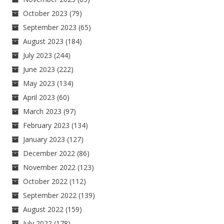
October 2023
(79)
September 2023
(65)
August 2023
(184)
July 2023
(244)
June 2023
(222)
May 2023
(134)
April 2023
(60)
March 2023
(97)
February 2023
(134)
January 2023
(127)
December 2022
(86)
November 2022
(123)
October 2022
(112)
September 2022
(139)
August 2022
(159)
July 2022
(178)