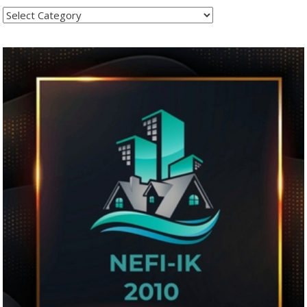
Kategoritë