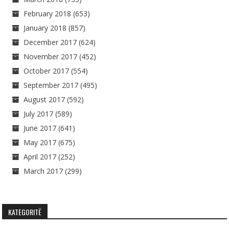
February 2018
(653)
January 2018
(857)
December 2017
(624)
November 2017
(452)
October 2017
(554)
September 2017
(495)
August 2017
(592)
July 2017
(589)
June 2017
(641)
May 2017
(675)
April 2017
(252)
March 2017
(299)
KATEGORITË