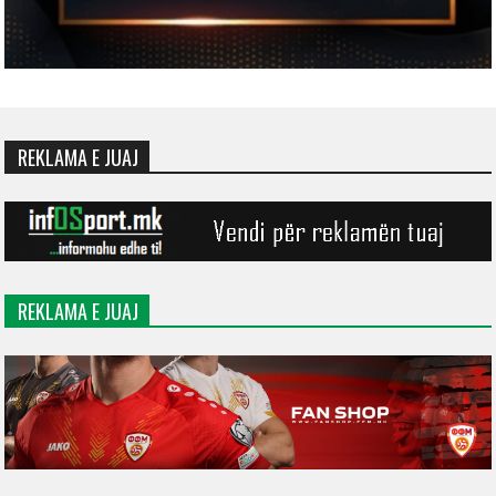
REKLAMA E JUAJ
REKLAMA E JUAJ