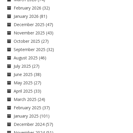
February 2026
(32)
January 2026
(81)
December 2025
(47)
November 2025
(43)
October 2025
(27)
September 2025
(32)
August 2025
(46)
July 2025
(27)
June 2025
(38)
May 2025
(27)
April 2025
(33)
March 2025
(24)
February 2025
(37)
January 2025
(101)
December 2024
(57)
November 2024
(51)