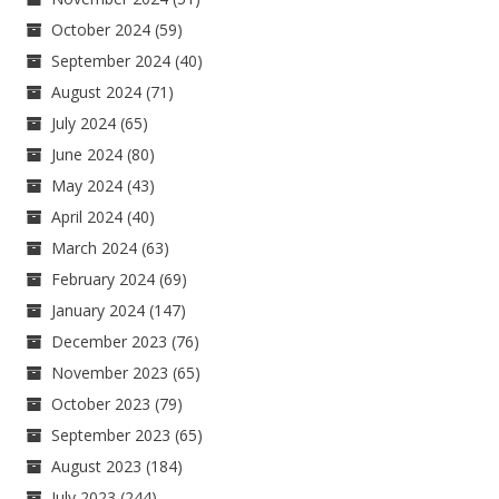
October 2024
(59)
September 2024
(40)
August 2024
(71)
July 2024
(65)
June 2024
(80)
May 2024
(43)
April 2024
(40)
March 2024
(63)
February 2024
(69)
January 2024
(147)
December 2023
(76)
November 2023
(65)
October 2023
(79)
September 2023
(65)
August 2023
(184)
July 2023
(244)