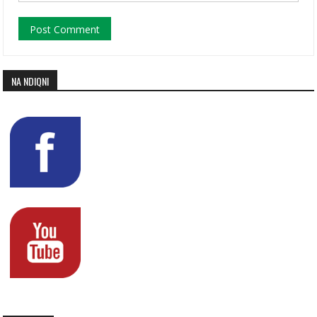
NA NDIQNI