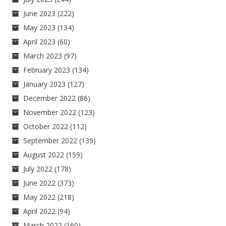
June 2023
(222)
May 2023
(134)
April 2023
(60)
March 2023
(97)
February 2023
(134)
January 2023
(127)
December 2022
(86)
November 2022
(123)
October 2022
(112)
September 2022
(139)
August 2022
(159)
July 2022
(178)
June 2022
(373)
May 2022
(218)
April 2022
(94)
March 2022
(160)