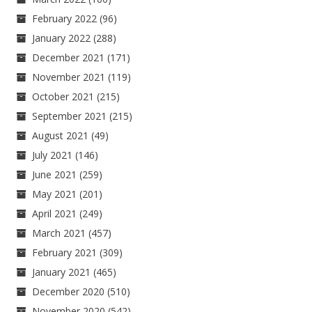
February 2022
(96)
January 2022
(288)
December 2021
(171)
November 2021
(119)
October 2021
(215)
September 2021
(215)
August 2021
(49)
July 2021
(146)
June 2021
(259)
May 2021
(201)
April 2021
(249)
March 2021
(457)
February 2021
(309)
January 2021
(465)
December 2020
(510)
November 2020
(542)