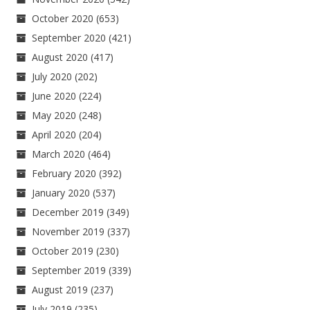
October 2020
(653)
September 2020
(421)
August 2020
(417)
July 2020
(202)
June 2020
(224)
May 2020
(248)
April 2020
(204)
March 2020
(464)
February 2020
(392)
January 2020
(537)
December 2019
(349)
November 2019
(337)
October 2019
(230)
September 2019
(339)
August 2019
(237)
July 2019
(235)