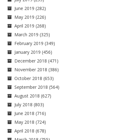
June 2019
(282)
May 2019
(226)
April 2019
(268)
March 2019
(325)
February 2019
(349)
January 2019
(456)
December 2018
(471)
November 2018
(386)
October 2018
(653)
September 2018
(564)
August 2018
(627)
July 2018
(803)
June 2018
(716)
May 2018
(724)
April 2018
(678)
March 2018
(755)