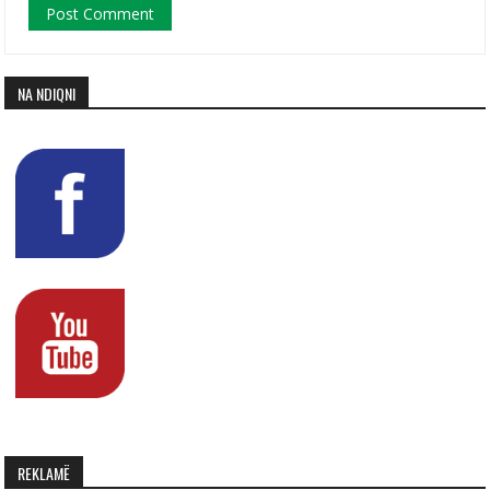
NA NDIQNI
REKLAMË