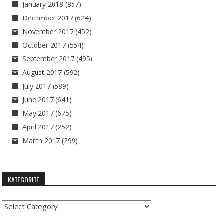
January 2018
(857)
December 2017
(624)
November 2017
(452)
October 2017
(554)
September 2017
(495)
August 2017
(592)
July 2017
(589)
June 2017
(641)
May 2017
(675)
April 2017
(252)
March 2017
(299)
KATEGORITË
Kategoritë