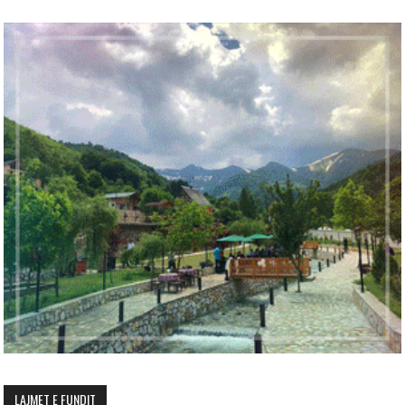
LAJMET E FUNDIT