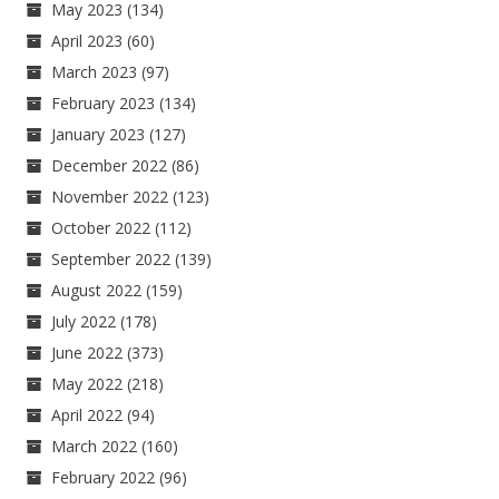
May 2023
(134)
April 2023
(60)
March 2023
(97)
February 2023
(134)
January 2023
(127)
December 2022
(86)
November 2022
(123)
October 2022
(112)
September 2022
(139)
August 2022
(159)
July 2022
(178)
June 2022
(373)
May 2022
(218)
April 2022
(94)
March 2022
(160)
February 2022
(96)