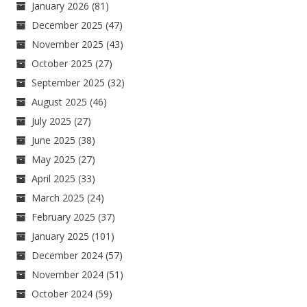
January 2026
(81)
December 2025
(47)
November 2025
(43)
October 2025
(27)
September 2025
(32)
August 2025
(46)
July 2025
(27)
June 2025
(38)
May 2025
(27)
April 2025
(33)
March 2025
(24)
February 2025
(37)
January 2025
(101)
December 2024
(57)
November 2024
(51)
October 2024
(59)