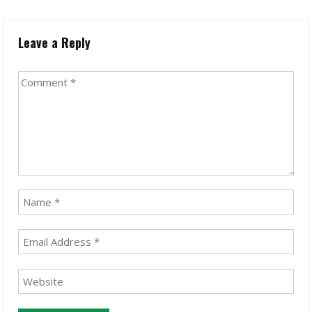
Leave a Reply