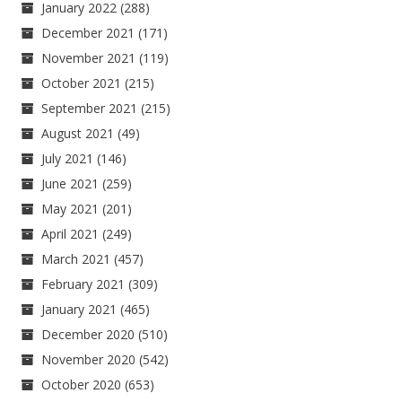
January 2022
(288)
December 2021
(171)
November 2021
(119)
October 2021
(215)
September 2021
(215)
August 2021
(49)
July 2021
(146)
June 2021
(259)
May 2021
(201)
April 2021
(249)
March 2021
(457)
February 2021
(309)
January 2021
(465)
December 2020
(510)
November 2020
(542)
October 2020
(653)