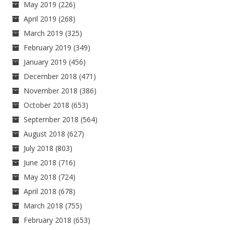
May 2019
(226)
April 2019
(268)
March 2019
(325)
February 2019
(349)
January 2019
(456)
December 2018
(471)
November 2018
(386)
October 2018
(653)
September 2018
(564)
August 2018
(627)
July 2018
(803)
June 2018
(716)
May 2018
(724)
April 2018
(678)
March 2018
(755)
February 2018
(653)