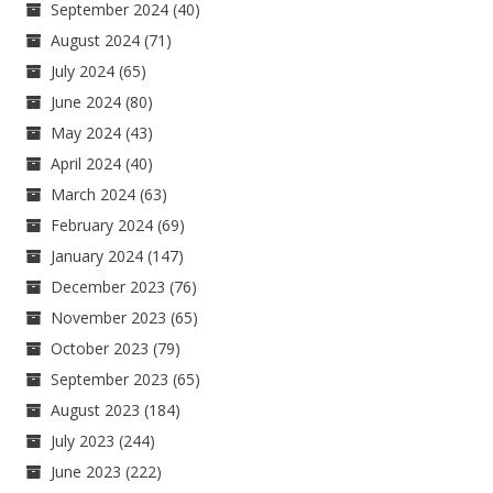
September 2024
(40)
August 2024
(71)
July 2024
(65)
June 2024
(80)
May 2024
(43)
April 2024
(40)
March 2024
(63)
February 2024
(69)
January 2024
(147)
December 2023
(76)
November 2023
(65)
October 2023
(79)
September 2023
(65)
August 2023
(184)
July 2023
(244)
June 2023
(222)