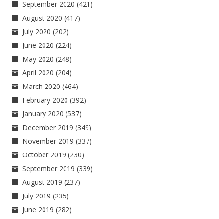
September 2020
(421)
August 2020
(417)
July 2020
(202)
June 2020
(224)
May 2020
(248)
April 2020
(204)
March 2020
(464)
February 2020
(392)
January 2020
(537)
December 2019
(349)
November 2019
(337)
October 2019
(230)
September 2019
(339)
August 2019
(237)
July 2019
(235)
June 2019
(282)