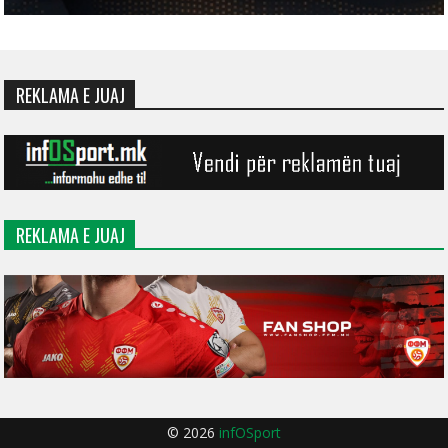
REKLAMA E JUAJ
REKLAMA E JUAJ
© 2026
infOSport